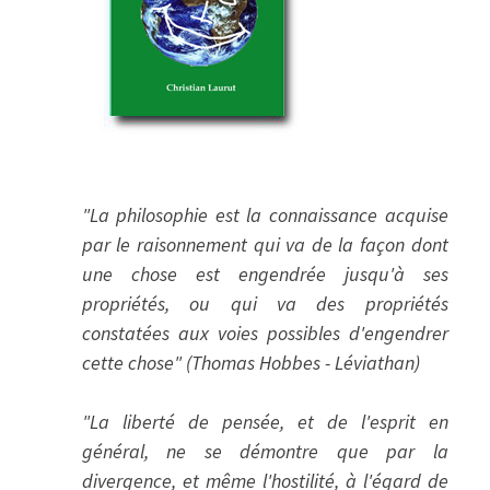
"La philosophie est la connaissance acquise
par le raisonnement qui va de la façon dont
une chose est engendrée jusqu'à ses
propriétés, ou qui va des propriétés
constatées aux voies possibles d'engendrer
cette chose" (Thomas Hobbes - Léviathan)
"La liberté de pensée, et de l'esprit en
général, ne se démontre que par la
divergence, et même l'hostilité, à l'égard de