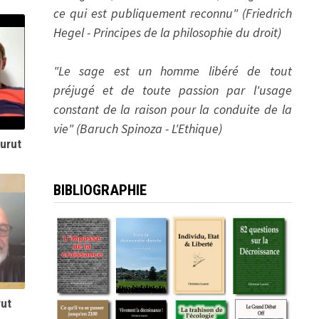
ce qui est publiquement reconnu" (Friedrich
Hegel - Principes de la philosophie du droit)
"Le sage est un homme libéré de tout
préjugé et de toute passion par l'usage
constant de la raison pour la conduite de la
vie" (Baruch Spinoza - L'Ethique)
aurut
BIBLIOGRAPHIE
rut