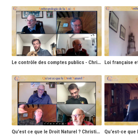
Le contrôle des comptes publics - Christian Laurut
Qu'est ce que le Droit Naturel ? Christian Laurut