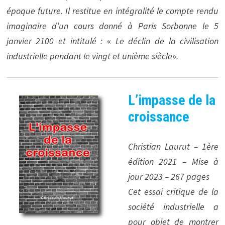
époque future. Il restitue en intégralité le compte rendu
imaginaire d’un cours donné à Paris Sorbonne le 5
janvier 2100 et intitulé :
«
Le déclin de la civilisation
industrielle pendant le vingt et unième siècle
»
.
L’impasse de la
croissance
Christian Laurut – 1ère
édition 2021 – Mise à
jour 2023 – 267 pages
Cet essai critique de la
société industrielle a
pour objet de montrer