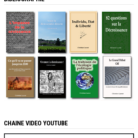
CHAINE VIDEO YOUTUBE