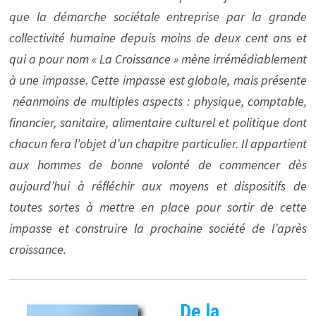
que la démarche sociétale entreprise par la grande
collectivité humaine depuis moins de deux cent ans et
qui a pour nom « La Croissance » mène irrémédiablement
à une impasse. Cette impasse est globale, mais présente
néanmoins de multiples aspects : physique, comptable,
financier, sanitaire, alimentaire culturel et politique dont
chacun fera l’objet d’un chapitre particulier. Il appartient
aux hommes de bonne volonté de commencer dès
aujourd’hui à réfléchir aux moyens et dispositifs de
toutes sortes à mettre en place pour sortir de cette
impasse et construire la prochaine société de l’après
croissance.
De la