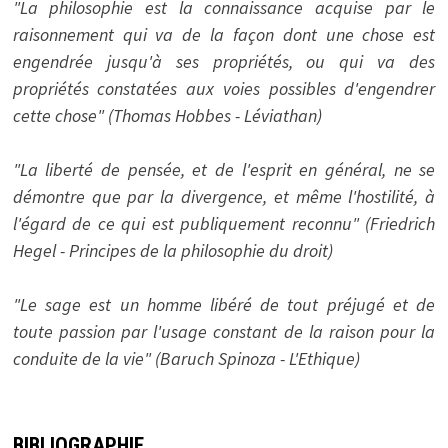
"La philosophie est la connaissance acquise par le
raisonnement qui va de la façon dont une chose est
engendrée jusqu'à ses propriétés, ou qui va des
propriétés constatées aux voies possibles d'engendrer
cette chose" (Thomas Hobbes - Léviathan)
"La liberté de pensée, et de l'esprit en général, ne se
démontre que par la divergence, et même l'hostilité, à
l'égard de ce qui est publiquement reconnu" (Friedrich
Hegel - Principes de la philosophie du droit)
"Le sage est un homme libéré de tout préjugé et de
toute passion par l'usage constant de la raison pour la
conduite de la vie" (Baruch Spinoza - L'Ethique)
BIBLIOGRAPHIE