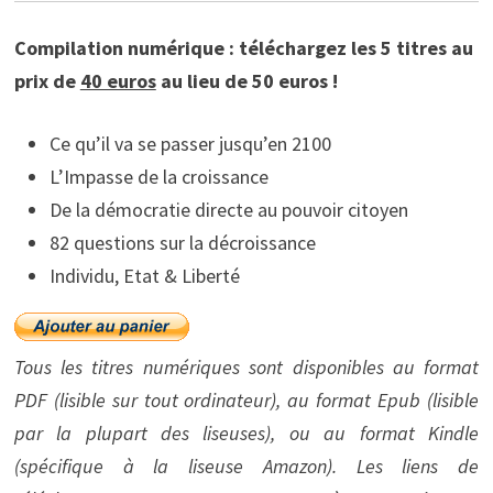
Compilation numérique : téléchargez les 5 titres au
prix de
40 euros
au lieu de 50 euros !
Ce qu’il va se passer jusqu’en 2100
L’Impasse de la croissance
De la démocratie directe au pouvoir citoyen
82 questions sur la décroissance
Individu, Etat & Liberté
Tous les titres numériques sont disponibles au format
PDF (lisible sur tout ordinateur), au format Epub (lisible
par la plupart des liseuses), ou au format Kindle
(spécifique à la liseuse Amazon). Les liens de