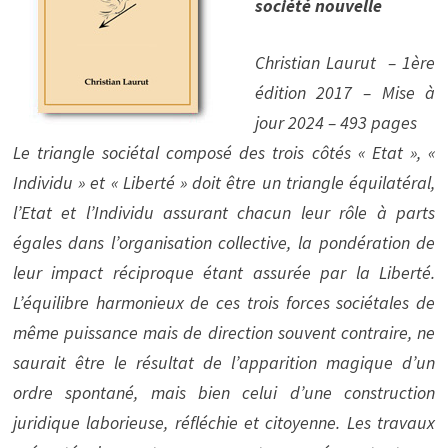
société nouvelle
Christian Laurut – 1ère
édition 2017 – Mise à
jour 2024 – 493 pages
Le triangle sociétal composé des trois côtés « Etat », «
Individu » et « Liberté » doit être un triangle équilatéral,
l’Etat et l’Individu assurant chacun leur rôle à parts
égales dans l’organisation collective, la pondération de
leur impact réciproque étant assurée par la Liberté.
L’équilibre harmonieux de ces trois forces sociétales de
même puissance mais de direction souvent contraire, ne
saurait être le résultat de l’apparition magique d’un
ordre spontané, mais bien celui d’une construction
juridique laborieuse, réfléchie et citoyenne. Les travaux