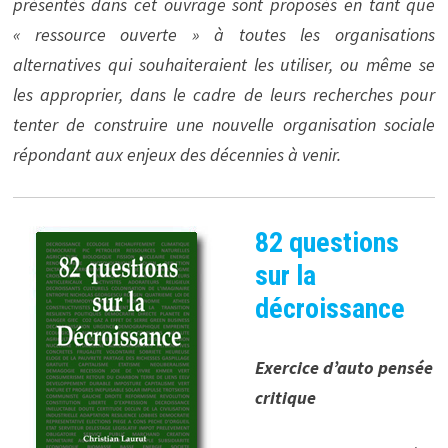
présentés dans cet ouvrage sont proposés en tant que
« ressource ouverte » à toutes les organisations
alternatives qui souhaiteraient les utiliser, ou même se
les approprier, dans le cadre de leurs recherches pour
tenter de construire une nouvelle organisation sociale
répondant aux enjeux des décennies à venir.
82 questions
sur la
décroissance
Exercice d’auto pensée
critique