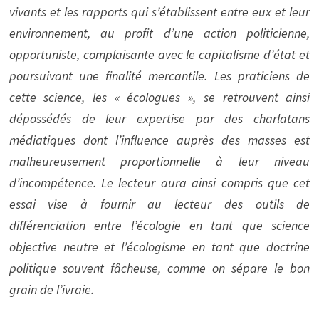
vivants et les rapports qui s’établissent entre eux et leur
environnement, au profit d’une action politicienne,
opportuniste, complaisante avec le capitalisme d’état et
poursuivant une finalité mercantile. Les praticiens de
cette science, les « écologues », se retrouvent ainsi
dépossédés de leur expertise par des charlatans
médiatiques dont l’influence auprès des masses est
malheureusement proportionnelle à leur niveau
d’incompétence. Le lecteur aura ainsi compris que cet
essai vise à fournir au lecteur des outils de
différenciation entre l’écologie en tant que science
objective neutre et l’écologisme en tant que doctrine
politique souvent fâcheuse, comme on sépare le bon
grain de l’ivraie.