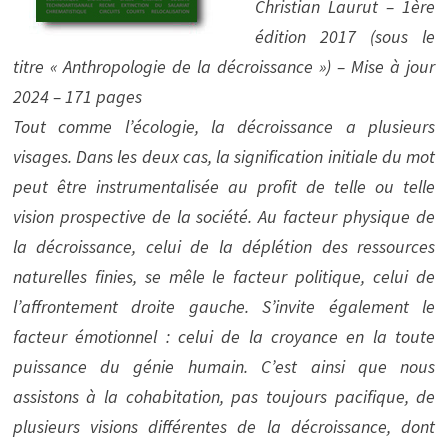
Christian Laurut – 1ère
édition 2017 (sous le
titre « Anthropologie de la décroissance ») – Mise à jour
2024 – 171 pages
Tout comme l’écologie, la décroissance a plusieurs
visages. Dans les deux cas, la signification initiale du mot
peut être instrumentalisée au profit de telle ou telle
vision prospective de la société. Au facteur physique de
la décroissance, celui de la déplétion des ressources
naturelles finies, se mêle le facteur politique, celui de
l’affrontement droite gauche. S’invite également le
facteur émotionnel : celui de la croyance en la toute
puissance du génie humain. C’est ainsi que nous
assistons à la cohabitation, pas toujours pacifique, de
plusieurs visions différentes de la décroissance, dont