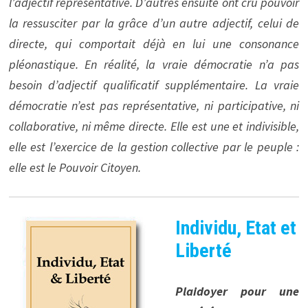
l’adjectif représentative. D’autres ensuite ont cru pouvoir
la ressusciter par la grâce d’un autre adjectif, celui de
directe, qui comportait déjà en lui une consonance
pléonastique. En réalité, la vraie démocratie n’a pas
besoin d’adjectif qualificatif supplémentaire. La vraie
démocratie n’est pas représentative, ni participative, ni
collaborative, ni même directe. Elle est une et indivisible,
elle est l’exercice de la gestion collective par le peuple :
elle est le Pouvoir Citoyen.
Individu, Etat et
Liberté
Plaidoyer pour une