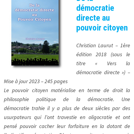
démocratie
directe au
pouvoir citoyen
Christian Laurut – 1ère
édition 2018 (sous le
titre « Vers la
démocratie directe ») –
Mise à jour 2023 – 245 pages
Le pouvoir citoyen matérialise en terme de droit la
philosophie politique de la démocratie. Une
démocratie trahie il y a plus de deux siècles par des
usurpateurs qui l’ont travestie en oligocratie et ont
pensé pouvoir cacher leur forfaiture en la dotant de