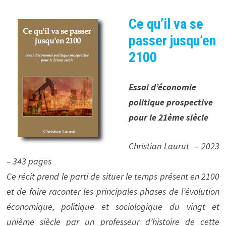
Ce qu’il va se
passer jusqu’en
2100
Essai d’économie
politique prospective
pour le 21ème siècle
Christian Laurut – 2023
– 343 pages
Ce récit prend le parti de situer le temps présent en 2100
et de faire raconter les principales phases de l’évolution
économique, politique et sociologique du vingt et
unième siècle par un professeur d’histoire de cette