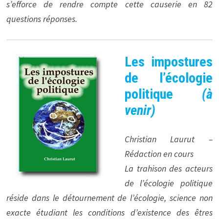
s’efforce de rendre compte cette causerie en 82
questions réponses.
Les impostures
de l’écologie
politique
(à
venir)
Christian Laurut –
Rédaction en cours
La trahison des acteurs
de l’écologie politique
réside dans le détournement de l’écologie, science non
exacte étudiant les conditions d’existence des êtres