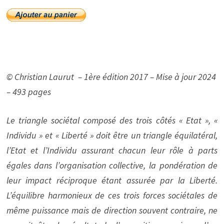
© Christian Laurut – 1ère édition 2017 – Mise à jour 2024
– 493 pages
Le triangle sociétal composé des trois côtés « Etat », «
Individu » et « Liberté » doit être un triangle équilatéral,
l’Etat et l’Individu assurant chacun leur rôle à parts
égales dans l’organisation collective, la pondération de
leur impact réciproque étant assurée par la Liberté.
L’équilibre harmonieux de ces trois forces sociétales de
même puissance mais de direction souvent contraire, ne