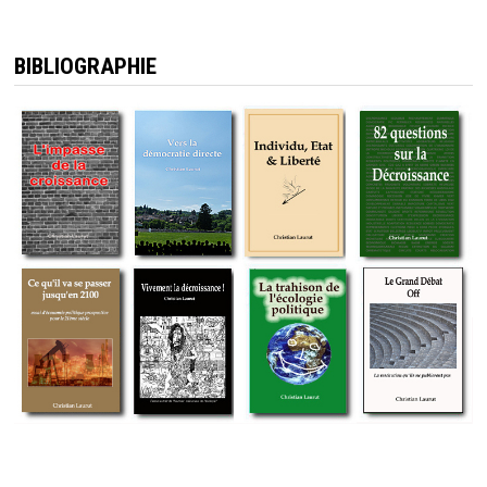
BIBLIOGRAPHIE