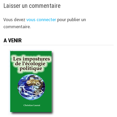
Laisser un commentaire
Vous devez
vous connecter
pour publier un
commentaire.
A VENIR