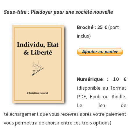
Sous-titre : Plaidoyer pour une société nouvelle
Broché : 25 €
(port
inclus)
Numérique : 10 €
(disponible au format
PDF, Epub ou Kindle.
Le lien de
téléchargement que vous recevrez après votre paiement
vous permettra de choisir entre ces trois options)