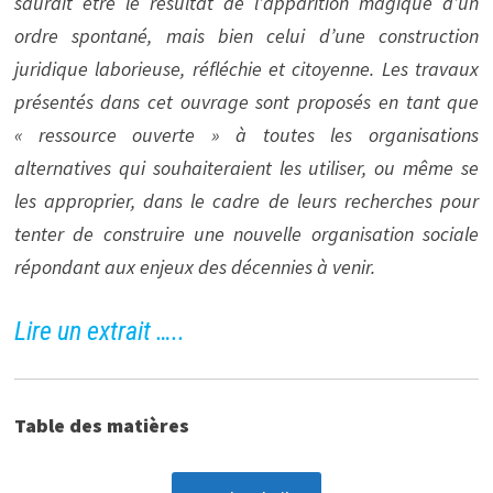
saurait être le résultat de l’apparition magique d’un
ordre spontané, mais bien celui d’une construction
juridique laborieuse, réfléchie et citoyenne. Les travaux
présentés dans cet ouvrage sont proposés en tant que
« ressource ouverte » à toutes les organisations
alternatives qui souhaiteraient les utiliser, ou même se
les approprier, dans le cadre de leurs recherches pour
tenter de construire une nouvelle organisation sociale
répondant aux enjeux des décennies à venir.
Lire un extrait …..
Table des matières