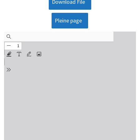
Download File
Pleine page