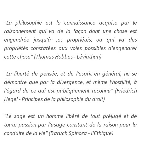
"La philosophie est la connaissance acquise par le
raisonnement qui va de la façon dont une chose est
engendrée jusqu'à ses propriétés, ou qui va des
propriétés constatées aux voies possibles d'engendrer
cette chose" (Thomas Hobbes - Léviathan)
"La liberté de pensée, et de l'esprit en général, ne se
démontre que par la divergence, et même l'hostilité, à
l'égard de ce qui est publiquement reconnu" (Friedrich
Hegel - Principes de la philosophie du droit)
"Le sage est un homme libéré de tout préjugé et de
toute passion par l'usage constant de la raison pour la
conduite de la vie" (Baruch Spinoza - L'Ethique)