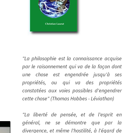
"La philosophie est la connaissance acquise
par le raisonnement qui va de la façon dont
une chose est engendrée jusqu'à ses
propriétés, ou qui va des propriétés
constatées aux voies possibles d'engendrer
cette chose" (Thomas Hobbes - Léviathan)
"La liberté de pensée, et de l'esprit en
général, ne se démontre que par la
divergence, et même l'hostilité, à l'égard de