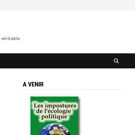
 véritable
A VENIR