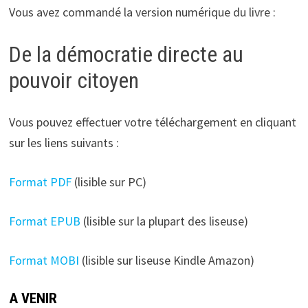
Vous avez commandé la version numérique du livre :
De la démocratie directe au
pouvoir citoyen
Vous pouvez effectuer votre téléchargement en cliquant
sur les liens suivants :
Format PDF
(lisible sur PC)
Format EPUB
(lisible sur la plupart des liseuse)
Format MOBI
(lisible sur liseuse Kindle Amazon)
A VENIR