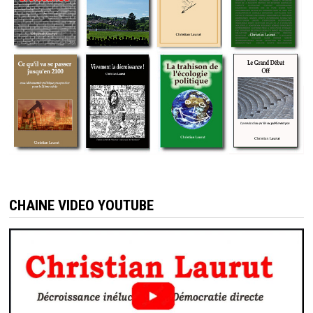
CHAINE VIDEO YOUTUBE