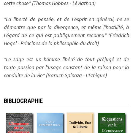
cette chose" (Thomas Hobbes - Léviathan)
"La liberté de pensée, et de l'esprit en général, ne se
démontre que par la divergence, et même l'hostilité, à
l'égard de ce qui est publiquement reconnu" (Friedrich
Hegel - Principes de la philosophie du droit)
"Le sage est un homme libéré de tout préjugé et de
toute passion par l'usage constant de la raison pour la
conduite de la vie" (Baruch Spinoza - L'Ethique)
BIBLIOGRAPHIE