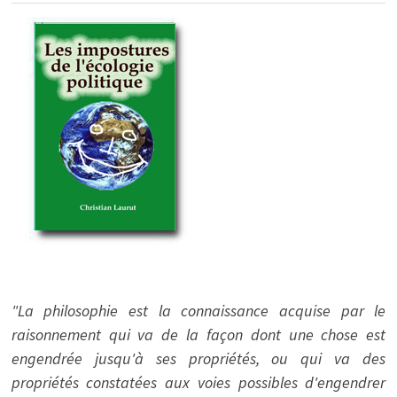
"La philosophie est la connaissance acquise par le
raisonnement qui va de la façon dont une chose est
engendrée jusqu'à ses propriétés, ou qui va des
propriétés constatées aux voies possibles d'engendrer