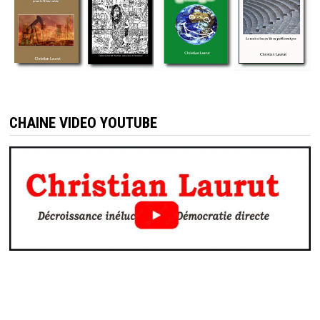
CHAINE VIDEO YOUTUBE