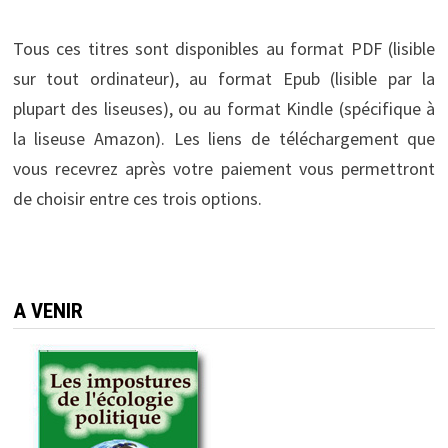
Tous ces titres sont disponibles au format PDF (lisible
sur tout ordinateur), au format Epub (lisible par la
plupart des liseuses), ou au format Kindle (spécifique à
la liseuse Amazon). Les liens de téléchargement que
vous recevrez après votre paiement vous permettront
de choisir entre ces trois options.
A VENIR