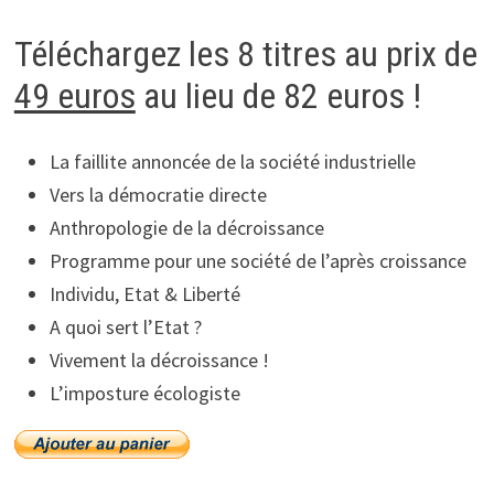
Téléchargez les 8 titres au prix de
49 euros
au lieu de 82 euros !
La faillite annoncée de la société industrielle
Vers la démocratie directe
Anthropologie de la décroissance
Programme pour une société de l’après croissance
Individu, Etat & Liberté
A quoi sert l’Etat ?
Vivement la décroissance !
L’imposture écologiste