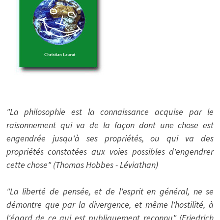
"La philosophie est la connaissance acquise par le
raisonnement qui va de la façon dont une chose est
engendrée jusqu'à ses propriétés, ou qui va des
propriétés constatées aux voies possibles d'engendrer
cette chose" (Thomas Hobbes - Léviathan)
"La liberté de pensée, et de l'esprit en général, ne se
démontre que par la divergence, et même l'hostilité, à
l'égard de ce qui est publiquement reconnu" (Friedrich