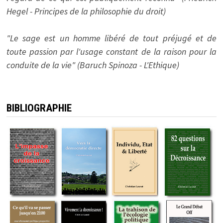
Hegel - Principes de la philosophie du droit)
"Le sage est un homme libéré de tout préjugé et de
toute passion par l'usage constant de la raison pour la
conduite de la vie" (Baruch Spinoza - L'Ethique)
BIBLIOGRAPHIE