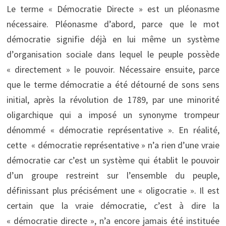
Le terme « Démocratie Directe » est un pléonasme
nécessaire. Pléonasme d’abord, parce que le mot
démocratie signifie déjà en lui même un système
d’organisation sociale dans lequel le peuple possède
« directement » le pouvoir. Nécessaire ensuite, parce
que le terme démocratie a été détourné de sons sens
initial, après la révolution de 1789, par une minorité
oligarchique qui a imposé un synonyme trompeur
dénommé « démocratie représentative ». En réalité,
cette « démocratie représentative » n’a rien d’une vraie
démocratie car c’est un système qui établit le pouvoir
d’un groupe restreint sur l’ensemble du peuple,
définissant plus précisément une « oligocratie ». Il est
certain que la vraie démocratie, c’est à dire la
« démocratie directe », n’a encore jamais été instituée