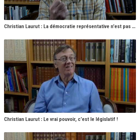
Christian Laurut : La démocratie représentative n'est pas représentative
Christian Laurut : Le vrai pouvoir, c'est le législatif !