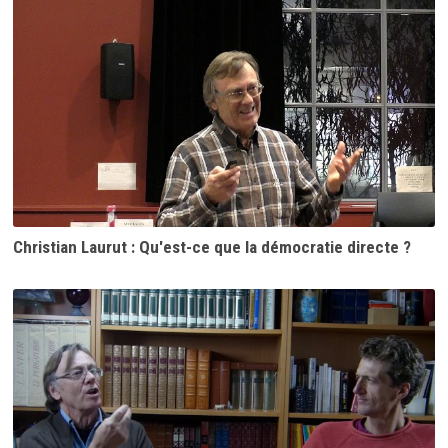
Christian Laurut : Qu'est-ce que la démocratie directe ?