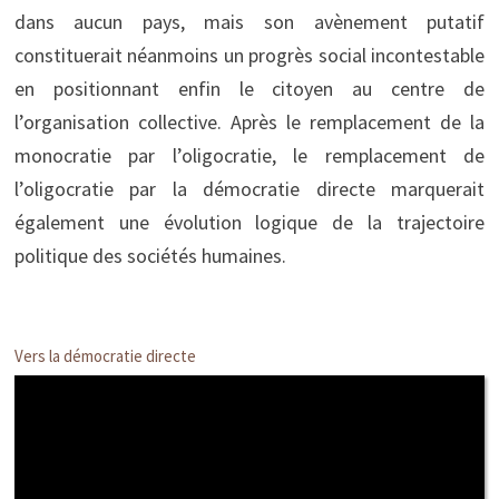
dans aucun pays, mais son avènement putatif
constituerait néanmoins un progrès social incontestable
en positionnant enfin le citoyen au centre de
l’organisation collective. Après le remplacement de la
monocratie par l’oligocratie, le remplacement de
l’oligocratie par la démocratie directe marquerait
également une évolution logique de la trajectoire
politique des sociétés humaines.
Vers la démocratie directe