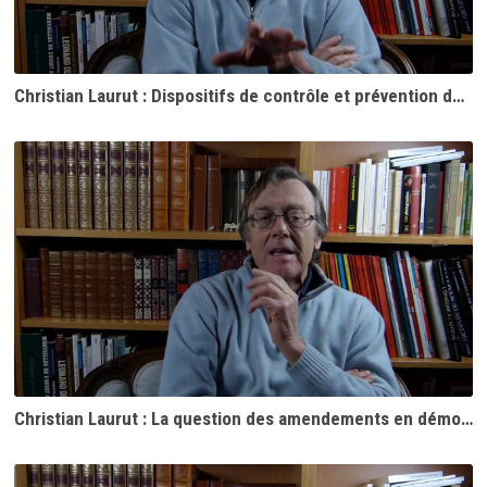
Christian Laurut : Dispositifs de contrôle et prévention des dérives en démocratie directe
Christian Laurut : La question des amendements en démocratie directe