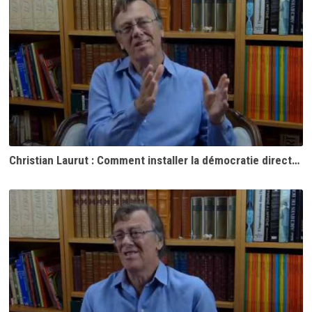
Christian Laurut : Comment installer la démocratie directe ?