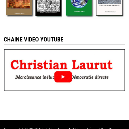
CHAINE VIDEO YOUTUBE