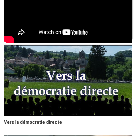
Vers la démocratie directe