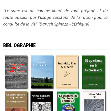
"Le sage est un homme libéré de tout préjugé et de
toute passion par l'usage constant de la raison pour la
conduite de la vie" (Baruch Spinoza - L'Ethique)
BIBLIOGRAPHIE