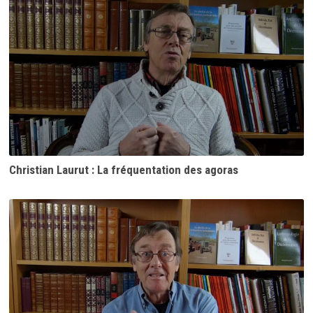
Christian Laurut : La fréquentation des agoras