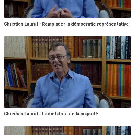
Christian Laurut : Remplacer la démocratie représentative
Christian Laurut : La dictature de la majorité