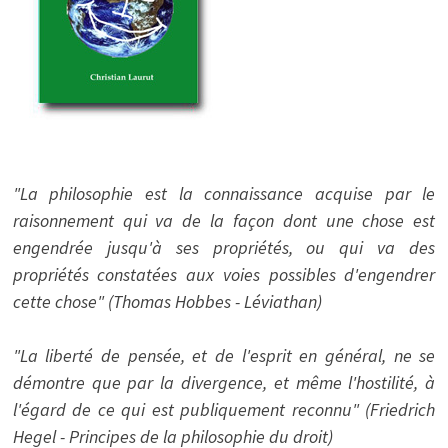
"La philosophie est la connaissance acquise par le
raisonnement qui va de la façon dont une chose est
engendrée jusqu'à ses propriétés, ou qui va des
propriétés constatées aux voies possibles d'engendrer
cette chose" (Thomas Hobbes - Léviathan)
"La liberté de pensée, et de l'esprit en général, ne se
démontre que par la divergence, et même l'hostilité, à
l'égard de ce qui est publiquement reconnu" (Friedrich
Hegel - Principes de la philosophie du droit)