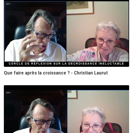
Que faire après la croissance ? - Christian Laurut