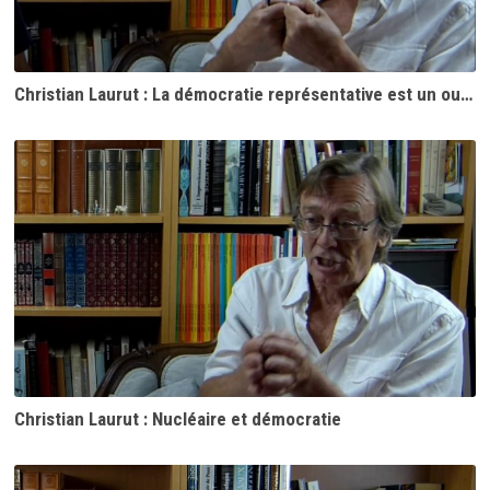
Christian Laurut : La démocratie représentative est un outil du capitalisme croissant
Christian Laurut : Nucléaire et démocratie