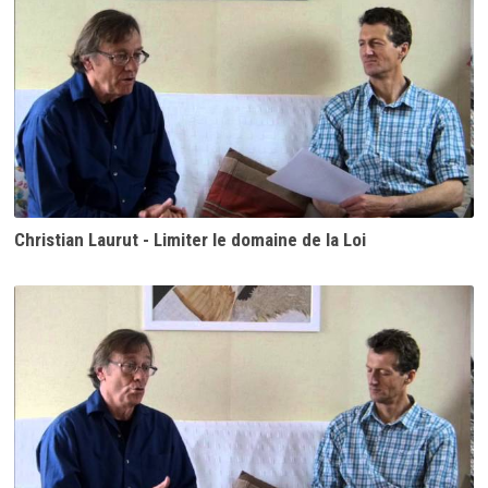
Christian Laurut - Limiter le domaine de la Loi