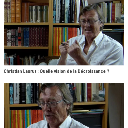
Christian Laurut : Quelle vision de la Décroissance ?