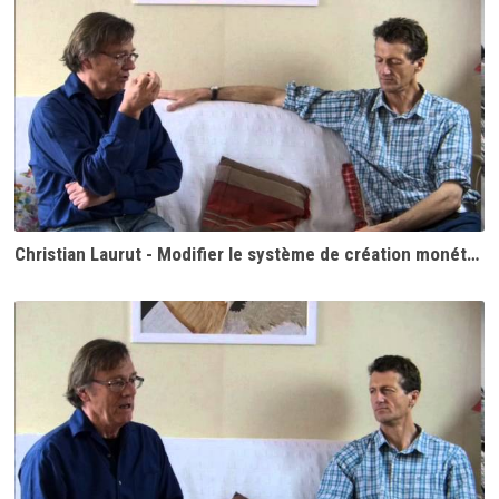
Christian Laurut - Modifier le système de création monétaire