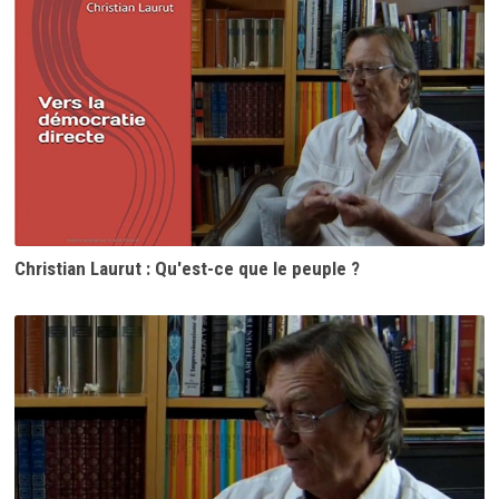
Christian Laurut : Qu'est-ce que le peuple ?