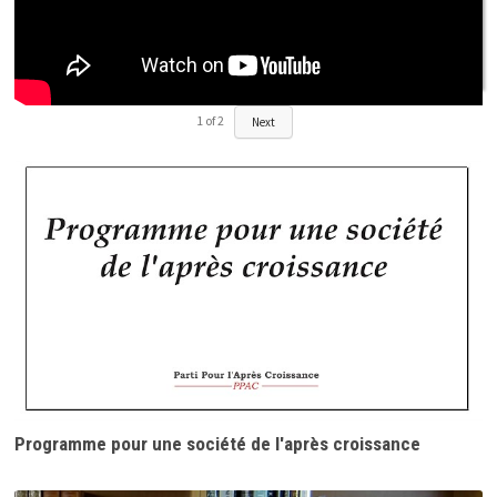
1
of
2
Next
Programme pour une société de l'après croissance