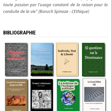
toute passion par l'usage constant de la raison pour la
conduite de la vie" (Baruch Spinoza - L'Ethique)
BIBLIOGRAPHIE