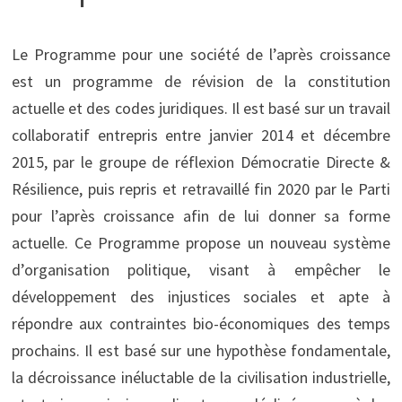
Le Programme pour une société de l’après croissance
est un programme de révision de la constitution
actuelle et des codes juridiques. Il est basé sur un travail
collaboratif entrepris entre janvier 2014 et décembre
2015, par le groupe de réflexion Démocratie Directe &
Résilience, puis repris et retravaillé fin 2020 par le Parti
pour l’après croissance afin de lui donner sa forme
actuelle. Ce Programme propose un nouveau système
d’organisation politique, visant à empêcher le
développement des injustices sociales et apte à
répondre aux contraintes bio-économiques des temps
prochains. Il est basé sur une hypothèse fondamentale,
la décroissance inéluctable de la civilisation industrielle,