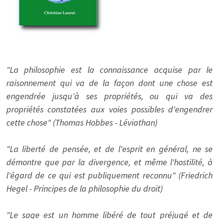
"La philosophie est la connaissance acquise par le
raisonnement qui va de la façon dont une chose est
engendrée jusqu'à ses propriétés, ou qui va des
propriétés constatées aux voies possibles d'engendrer
cette chose" (Thomas Hobbes - Léviathan)
"La liberté de pensée, et de l'esprit en général, ne se
démontre que par la divergence, et même l'hostilité, à
l'égard de ce qui est publiquement reconnu" (Friedrich
Hegel - Principes de la philosophie du droit)
"Le sage est un homme libéré de tout préjugé et de