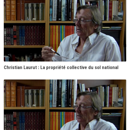
Christian Laurut : La propriété collective du sol national