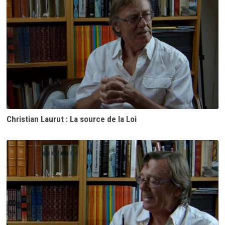
Christian Laurut : La source de la Loi