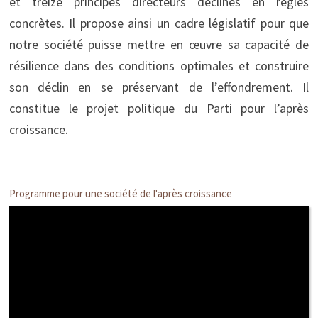
et treize principes directeurs déclinés en règles
concrètes. Il propose ainsi un cadre législatif pour que
notre société puisse mettre en œuvre sa capacité de
résilience dans des conditions optimales et construire
son déclin en se préservant de l’effondrement. Il
constitue le projet politique du Parti pour l’après
croissance.
Programme pour une société de l'après croissance