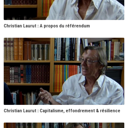
Christian Laurut : A propos du référendum
Christian Laurut : Capitalisme, effondrement & résilience