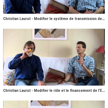
Christian Laurut - Modifier le système de transmission de la propriété
Christian Laurut - Modifier le rôle et le financement de l'Etat