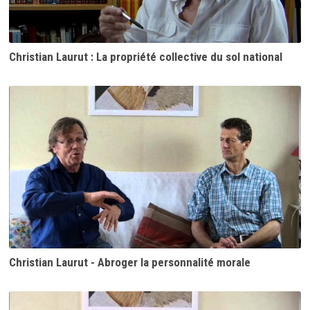
Christian Laurut : La propriété collective du sol national
Christian Laurut - Abroger la personnalité morale