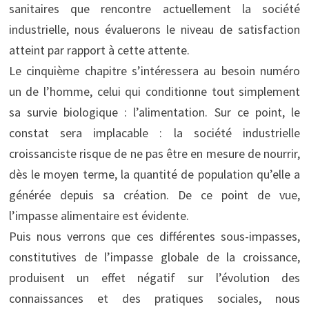
sanitaires que rencontre actuellement la société
industrielle, nous évaluerons le niveau de satisfaction
atteint par rapport à cette attente.
Le cinquième chapitre s’intéressera au besoin numéro
un de l’homme, celui qui conditionne tout simplement
sa survie biologique : l’alimentation. Sur ce point, le
constat sera implacable : la société industrielle
croissanciste risque de ne pas être en mesure de nourrir,
dès le moyen terme, la quantité de population qu’elle a
générée depuis sa création. De ce point de vue,
l’impasse alimentaire est évidente.
Puis nous verrons que ces différentes sous-impasses,
constitutives de l’impasse globale de la croissance,
produisent un effet négatif sur l’évolution des
connaissances et des pratiques sociales, nous