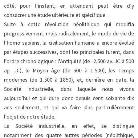
côté, pour l’instant, en attendant peut être d’y
consacrer une étude ultérieure et spécifique.
Suite à cette révolution néolithique qui modifia
progressivement, mais radicalement, le mode de vie de
l’homo sapiens, la civilisation humaine a encore évolué
par étapes successives, dont les principales furent, dans
l’ordre chronologique : l’Antiquité (de -2.500 av. JC à 500
ap. JC), le Moyen âge (de 500 à 1.500), les Temps
modernes (de 1.500 à 1850), et, dernière en date, la
Société industrielle, dans laquelle nous vivons
aujourd’hui et qui dure donc depuis cent soixante dix
ans seulement, et qui va faire plus particulièrement
l’objet de notre étude.
La Société industrielle, en effet, se distingue
notamment des quatre autres périodes (néolithique,