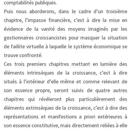
comptabilités publiques.
Puis nous aborderons, dans le cadre d’un troisième
chapitre, l’impasse financière, c’est à dire la mise en
évidence de la vanité des moyens imaginés par les
gestionnaires croissancistes pour masquer la situation
de faillite virtuelle à laquelle le système économique se
trouve confronté.
Ces trois premiers chapitres mettant en lumière des
éléments intrinsèques de la croissance, c’est à dire
situés à l’intérieur d’elle même et comme relevant de
son essence propre, seront suivis de quatre autres
chapitres qui révéleront plus particulièrement des
éléments extrinsèques de la croissance, c’est à dire des
représentations et manifestions a priori extérieures à
son essence constitutive, mais directement reliées à elle