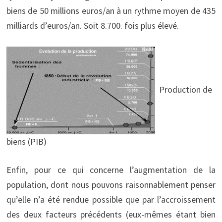
biens de 50 millions euros/an à un rythme moyen de 435
milliards d’euros/an. Soit 8.700. fois plus élevé.
Production de
biens (PIB)
Enfin, pour ce qui concerne l’augmentation de la
population, dont nous pouvons raisonnablement penser
qu’elle n’a été rendue possible que par l’accroissement
des deux facteurs précédents (eux-mêmes étant bien