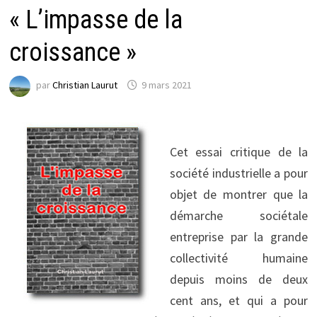
« L’impasse de la
croissance »
par
Christian Laurut
9 mars 2021
Cet essai critique de la
société industrielle a pour
objet de montrer que la
démarche sociétale
entreprise par la grande
collectivité humaine
depuis moins de deux
cent ans, et qui a pour