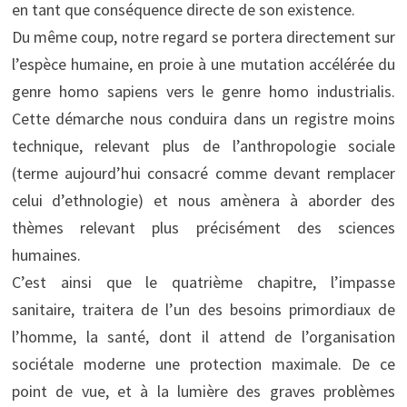
en tant que conséquence directe de son existence.
Du même coup, notre regard se portera directement sur
l’espèce humaine, en proie à une mutation accélérée du
genre homo sapiens vers le genre homo industrialis.
Cette démarche nous conduira dans un registre moins
technique, relevant plus de l’anthropologie sociale
(terme aujourd’hui consacré comme devant remplacer
celui d’ethnologie) et nous amènera à aborder des
thèmes relevant plus précisément des sciences
humaines.
C’est ainsi que le quatrième chapitre, l’impasse
sanitaire, traitera de l’un des besoins primordiaux de
l’homme, la santé, dont il attend de l’organisation
sociétale moderne une protection maximale. De ce
point de vue, et à la lumière des graves problèmes