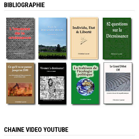
BIBLIOGRAPHIE
CHAINE VIDEO YOUTUBE