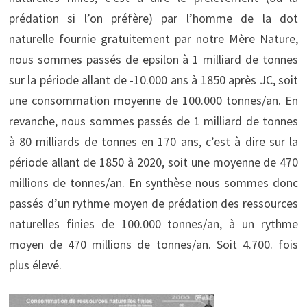
prédation si l’on préfère) par l’homme de la dot
naturelle fournie gratuitement par notre Mère Nature,
nous sommes passés de epsilon à 1 milliard de tonnes
sur la période allant de -10.000 ans à 1850 après JC, soit
une consommation moyenne de 100.000 tonnes/an. En
revanche, nous sommes passés de 1 milliard de tonnes
à 80 milliards de tonnes en 170 ans, c’est à dire sur la
période allant de 1850 à 2020, soit une moyenne de 470
millions de tonnes/an. En synthèse nous sommes donc
passés d’un rythme moyen de prédation des ressources
naturelles finies de 100.000 tonnes/an, à un rythme
moyen de 470 millions de tonnes/an. Soit 4.700. fois
plus élevé.