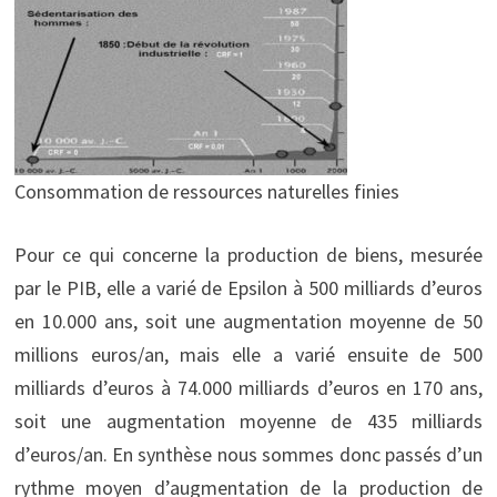
Consommation de ressources naturelles finies
Pour ce qui concerne la production de biens, mesurée
par le PIB, elle a varié de Epsilon à 500 milliards d’euros
en 10.000 ans, soit une augmentation moyenne de 50
millions euros/an, mais elle a varié ensuite de 500
milliards d’euros à 74.000 milliards d’euros en 170 ans,
soit une augmentation moyenne de 435 milliards
d’euros/an. En synthèse nous sommes donc passés d’un
rythme moyen d’augmentation de la production de