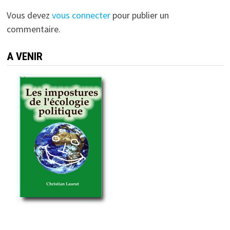
Vous devez
vous connecter
pour publier un
commentaire.
A VENIR