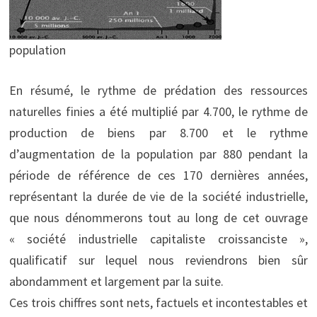
population
En résumé, le rythme de prédation des ressources
naturelles finies a été multiplié par 4.700, le rythme de
production de biens par 8.700 et le rythme
d’augmentation de la population par 880 pendant la
période de référence de ces 170 dernières années,
représentant la durée de vie de la société industrielle,
que nous dénommerons tout au long de cet ouvrage
« société industrielle capitaliste croissanciste »,
qualificatif sur lequel nous reviendrons bien sûr
abondamment et largement par la suite.
Ces trois chiffres sont nets, factuels et incontestables et