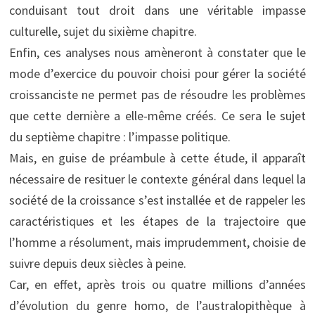
conduisant tout droit dans une véritable impasse
culturelle, sujet du sixième chapitre.
Enfin, ces analyses nous amèneront à constater que le
mode d’exercice du pouvoir choisi pour gérer la société
croissanciste ne permet pas de résoudre les problèmes
que cette dernière a elle-même créés. Ce sera le sujet
du septième chapitre : l’impasse politique.
Mais, en guise de préambule à cette étude, il apparaît
nécessaire de resituer le contexte général dans lequel la
société de la croissance s’est installée et de rappeler les
caractéristiques et les étapes de la trajectoire que
l’homme a résolument, mais imprudemment, choisie de
suivre depuis deux siècles à peine.
Car, en effet, après trois ou quatre millions d’années
d’évolution du genre homo, de l’australopithèque à