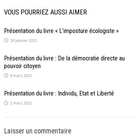
VOUS POURRIEZ AUSSI AIMER
Présentation du livre « L’imposture écologiste »
28 janvier 2021
Présentation du livre : De la démocratie directe au
pouvoir citoyen
9 mars 2021
Présentation du livre : Individu, Etat et Liberté
2 mars 2021
Laisser un commentaire