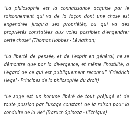
"La philosophie est la connaissance acquise par le
raisonnement qui va de la façon dont une chose est
engendrée jusqu'à ses propriétés, ou qui va des
propriétés constatées aux voies possibles d'engendrer
cette chose" (Thomas Hobbes - Léviathan)
"La liberté de pensée, et de l'esprit en général, ne se
démontre que par la divergence, et même l'hostilité, à
l'égard de ce qui est publiquement reconnu" (Friedrich
Hegel - Principes de la philosophie du droit)
"Le sage est un homme libéré de tout préjugé et de
toute passion par l'usage constant de la raison pour la
conduite de la vie" (Baruch Spinoza - L'Ethique)