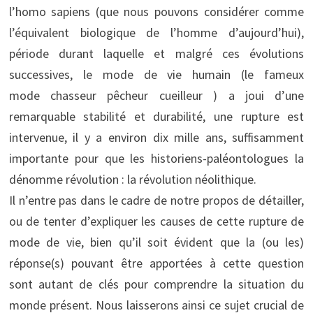
l’homo sapiens (que nous pouvons considérer comme
l’équivalent biologique de l’homme d’aujourd’hui),
période durant laquelle et malgré ces évolutions
successives, le mode de vie humain (le fameux
mode chasseur pêcheur cueilleur ) a joui d’une
remarquable stabilité et durabilité, une rupture est
intervenue, il y a environ dix mille ans, suffisamment
importante pour que les historiens-paléontologues la
dénomme révolution : la révolution néolithique.
Il n’entre pas dans le cadre de notre propos de détailler,
ou de tenter d’expliquer les causes de cette rupture de
mode de vie, bien qu’il soit évident que la (ou les)
réponse(s) pouvant être apportées à cette question
sont autant de clés pour comprendre la situation du
monde présent. Nous laisserons ainsi ce sujet crucial de