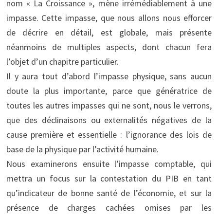
nom « La Croissance », mène irrémédiablement à une
impasse. Cette impasse, que nous allons nous efforcer
de décrire en détail, est globale, mais présente
néanmoins de multiples aspects, dont chacun fera
l’objet d’un chapitre particulier.
Il y aura tout d’abord l’impasse physique, sans aucun
doute la plus importante, parce que génératrice de
toutes les autres impasses qui ne sont, nous le verrons,
que des déclinaisons ou externalités négatives de la
cause première et essentielle : l’ignorance des lois de
base de la physique par l’activité humaine.
Nous examinerons ensuite l’impasse comptable, qui
mettra un focus sur la contestation du PIB en tant
qu’indicateur de bonne santé de l’économie, et sur la
présence de charges cachées omises par les