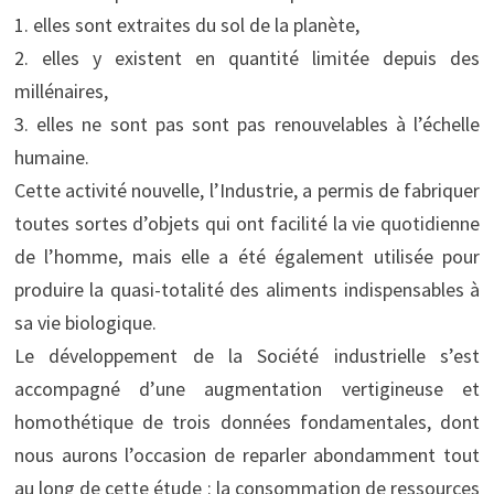
1. elles sont extraites du sol de la planète,
2. elles y existent en quantité limitée depuis des
millénaires,
3. elles ne sont pas sont pas renouvelables à l’échelle
humaine.
Cette activité nouvelle, l’Industrie, a permis de fabriquer
toutes sortes d’objets qui ont facilité la vie quotidienne
de l’homme, mais elle a été également utilisée pour
produire la quasi-totalité des aliments indispensables à
sa vie biologique.
Le développement de la Société industrielle s’est
accompagné d’une augmentation vertigineuse et
homothétique de trois données fondamentales, dont
nous aurons l’occasion de reparler abondamment tout
au long de cette étude : la consommation de ressources