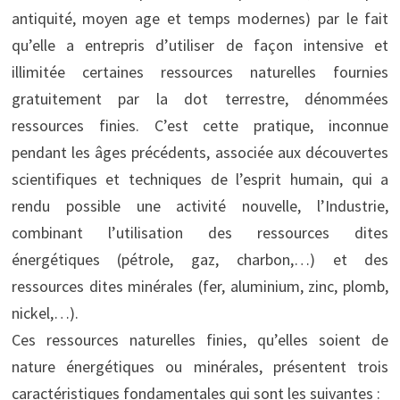
antiquité, moyen age et temps modernes) par le fait
qu’elle a entrepris d’utiliser de façon intensive et
illimitée certaines ressources naturelles fournies
gratuitement par la dot terrestre, dénommées
ressources finies. C’est cette pratique, inconnue
pendant les âges précédents, associée aux découvertes
scientifiques et techniques de l’esprit humain, qui a
rendu possible une activité nouvelle, l’Industrie,
combinant l’utilisation des ressources dites
énergétiques (pétrole, gaz, charbon,…) et des
ressources dites minérales (fer, aluminium, zinc, plomb,
nickel,…).
Ces ressources naturelles finies, qu’elles soient de
nature énergétiques ou minérales, présentent trois
caractéristiques fondamentales qui sont les suivantes :