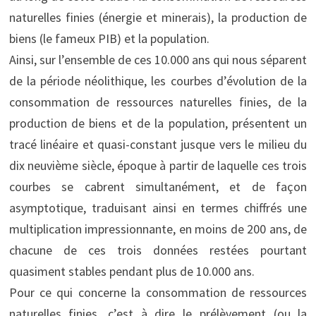
naturelles finies (énergie et minerais), la production de
biens (le fameux PIB) et la population.
Ainsi, sur l’ensemble de ces 10.000 ans qui nous séparent
de la période néolithique, les courbes d’évolution de la
consommation de ressources naturelles finies, de la
production de biens et de la population, présentent un
tracé linéaire et quasi-constant jusque vers le milieu du
dix neuvième siècle, époque à partir de laquelle ces trois
courbes se cabrent simultanément, et de façon
asymptotique, traduisant ainsi en termes chiffrés une
multiplication impressionnante, en moins de 200 ans, de
chacune de ces trois données restées pourtant
quasiment stables pendant plus de 10.000 ans.
Pour ce qui concerne la consommation de ressources
naturelles finies, c’est à dire le prélèvement (ou la