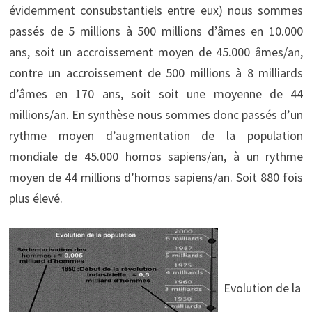
évidemment consubstantiels entre eux) nous sommes
passés de 5 millions à 500 millions d’âmes en 10.000
ans, soit un accroissement moyen de 45.000 âmes/an,
contre un accroissement de 500 millions à 8 milliards
d’âmes en 170 ans, soit soit une moyenne de 44
millions/an. En synthèse nous sommes donc passés d’un
rythme moyen d’augmentation de la population
mondiale de 45.000 homos sapiens/an, à un rythme
moyen de 44 millions d’homos sapiens/an. Soit 880 fois
plus élevé.
Evolution de la