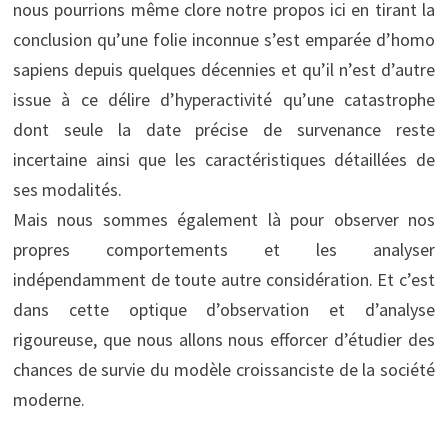
nous pourrions même clore notre propos ici en tirant la
conclusion qu’une folie inconnue s’est emparée d’homo
sapiens depuis quelques décennies et qu’il n’est d’autre
issue à ce délire d’hyperactivité qu’une catastrophe
dont seule la date précise de survenance reste
incertaine ainsi que les caractéristiques détaillées de
ses modalités.
Mais nous sommes également là pour observer nos
propres comportements et les analyser
indépendamment de toute autre considération. Et c’est
dans cette optique d’observation et d’analyse
rigoureuse, que nous allons nous efforcer d’étudier des
chances de survie du modèle croissanciste de la société
moderne.