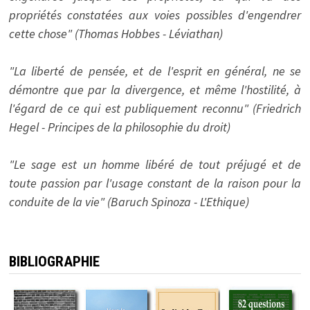
propriétés constatées aux voies possibles d'engendrer
cette chose" (Thomas Hobbes - Léviathan)
"La liberté de pensée, et de l'esprit en général, ne se
démontre que par la divergence, et même l'hostilité, à
l'égard de ce qui est publiquement reconnu" (Friedrich
Hegel - Principes de la philosophie du droit)
"Le sage est un homme libéré de tout préjugé et de
toute passion par l'usage constant de la raison pour la
conduite de la vie" (Baruch Spinoza - L'Ethique)
BIBLIOGRAPHIE