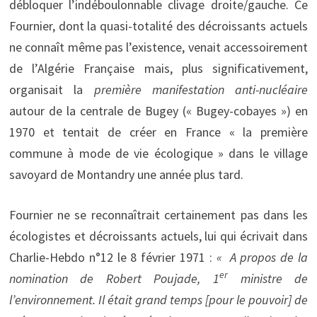
débloquer l’indéboulonnable clivage droite/gauche. Ce
Fournier, dont la quasi-totalité des décroissants actuels
ne connaît même pas l’existence, venait accessoirement
de l’Algérie Française mais, plus significativement,
organisait la
première manifestation anti-nucléaire
autour de la centrale de Bugey (« Bugey-cobayes ») en
1970 et tentait de créer en France « la première
commune à mode de vie écologique » dans le village
savoyard de Montandry une année plus tard.
Fournier ne se reconnaîtrait certainement pas dans les
écologistes et décroissants actuels, lui qui écrivait dans
Charlie-Hebdo n°12 le 8 février 1971 :
« A propos de la
er
nomination de Robert Poujade, 1
ministre de
l’environnement. Il était grand temps [pour le pouvoir] de