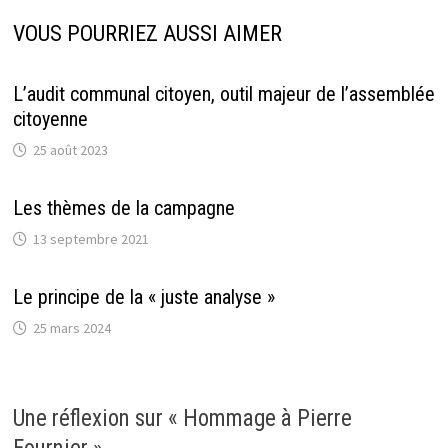
VOUS POURRIEZ AUSSI AIMER
L’audit communal citoyen, outil majeur de l’assemblée
citoyenne
25 août 2023
Les thèmes de la campagne
13 septembre 2021
Le principe de la « juste analyse »
25 mars 2024
Une réflexion sur «
Hommage à Pierre