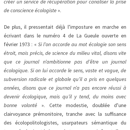
créer un service de récupération pour canaliser la prise
de conscience écologiste
».
De plus, il pressentait déjà l’imposture en marche en
écrivant dans le numéro 4 de La Gueule ouverte en
février 1973 : «
Si l’on accorde au mot écologie son sens
étroit, mais précis, de science du milieu vital, disons vite
que ce journal n’ambitionne pas d’être un journal
écologique. Si on lui accorde le sens, vaste et vague, de
subversion radicale et globale qu’il a pris en quelques
années, disons que ce journal n’a pas encore réussi à
devenir écologique, mais qu’il y tend, du moins avec
bonne volonté
». Cette modestie, doublée d’une
clairvoyance prémonitoire, tranche avec la suffisance
des écolopolitologistes, usurpateurs sémantique du