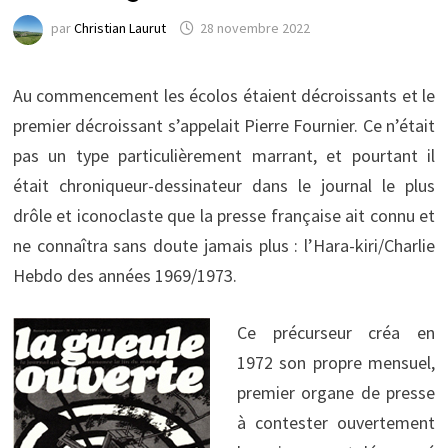
par
Christian Laurut
28 novembre 2022
Au commencement les écolos étaient décroissants et le
premier décroissant s’appelait Pierre Fournier. Ce n’était
pas un type particulièrement marrant, et pourtant il
était chroniqueur-dessinateur dans le journal le plus
drôle et iconoclaste que la presse française ait connu et
ne connaîtra sans doute jamais plus : l’Hara-kiri/Charlie
Hebdo des années 1969/1973.
Ce précurseur créa en
1972 son propre mensuel,
premier organe de presse
à contester ouvertement