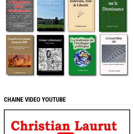
CHAINE VIDEO YOUTUBE