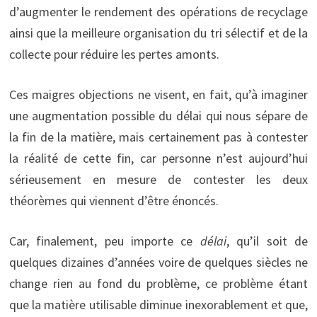
d’augmenter le rendement des opérations de recyclage
ainsi que la meilleure organisation du tri sélectif et de la
collecte pour réduire les pertes amonts.
Ces maigres objections ne visent, en fait, qu’à imaginer
une augmentation possible du délai qui nous sépare de
la fin de la matière, mais certainement pas à contester
la réalité de cette fin, car personne n’est aujourd’hui
sérieusement en mesure de contester les deux
théorèmes qui viennent d’être énoncés.
Car, finalement, peu importe ce
délai
, qu’il soit de
quelques dizaines d’années voire de quelques siècles ne
change rien au fond du problème, ce problème étant
que la matière utilisable diminue inexorablement et que,