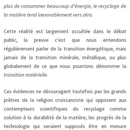
plus de consommer beaucoup d’énergie, le recyclage de
la matière tend inexorablement vers zéro.
Cette réalité est largement occultée dans le débat
public, la preuve c’est que nous entendons
régulièrement parler de la transition énergétique, mais
jamais de la transition minérale, métallique, ou plus
globalement de ce que nous pourrions dénommer la
transition matérielle
.
Ces évidences ne découragent toutefois pas les grands
prêtres de la religion croissanciste qui opposent aux
contempteurs scientifiques du recyclage comme
solution à la durabilité de la matière, les progrès de la
technologie qui seraient supposés être en mesure