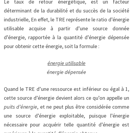
Le taux de retour énergétique, est un facteur
déterminant de la durabilité et du succès de la société
industrielle, En effet, le TRE représente le ratio d’énergie
utilisable acquise à partir d’une source donnée
d’énergie, rapportée à la quantité d’énergie dépensée
pour obtenir cette énergie, soit la formule :
énergie utilisable
énergie dépensée
Quand le TRE d’une ressource est inférieur ou égal à 1,
cette source d’énergie devient alors ce qu’on appelle un
puits d’énergie
, et ne peut plus être considérée comme
une source d’énergie exploitable, puisque l’énergie
nécessaire pour acquérir telle quantité d’énergie est