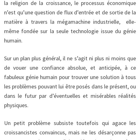
la religion de la croissance, le processus économique
n’est qu’une question de flux d’entrée et de sortie de la
matière à travers la mégamachine industrielle, elle-
même fondée sur la seule technologie issue du génie
humain.
Sur un plan plus général, il ne s’agit ni plus ni moins que
de vouer une confiance absolue, et anticipée, à ce
fabuleux génie humain pour trouver une solution à tous
les problèmes pouvant lui être posés dans le présent, ou
dans le futur par d’éventuelles et misérables réalités
physiques.
Un petit problème subsiste toutefois qui agace les
croissancistes convaincus, mais ne les désarçonne pas