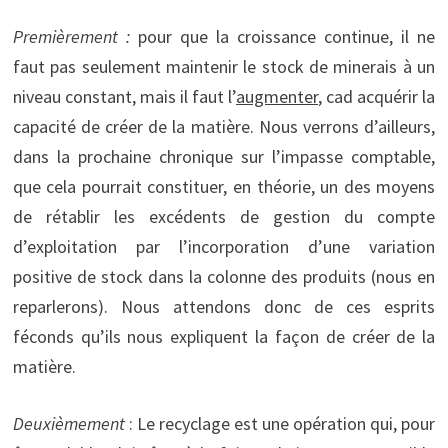
Premièrement :
pour que la croissance continue, il ne
faut pas seulement maintenir le stock de minerais à un
niveau constant, mais il faut l’
augmenter
, cad acquérir la
capacité de créer de la matière. Nous verrons d’ailleurs,
dans la prochaine chronique sur l’impasse comptable,
que cela pourrait constituer, en théorie, un des moyens
de rétablir les excédents de gestion du compte
d’exploitation par l’incorporation d’une variation
positive de stock dans la colonne des produits (nous en
reparlerons). Nous attendons donc de ces esprits
féconds qu’ils nous expliquent la façon de créer de la
matière.
Deuxièmement
: Le recyclage est une opération qui, pour