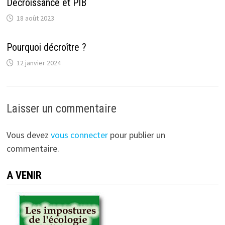
Décroissance et PIB
18 août 2023
Pourquoi décroître ?
12 janvier 2024
Laisser un commentaire
Vous devez
vous connecter
pour publier un
commentaire.
A VENIR