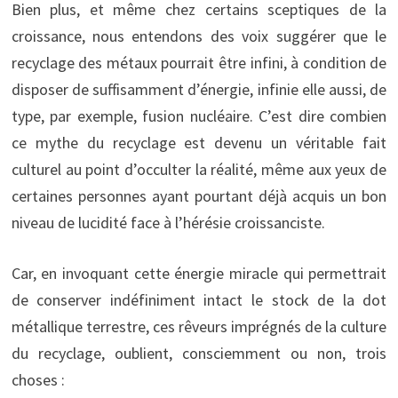
Bien plus, et même chez certains sceptiques de la
croissance, nous entendons des voix suggérer que le
recyclage des métaux pourrait être infini, à condition de
disposer de suffisamment d’énergie, infinie elle aussi, de
type, par exemple, fusion nucléaire. C’est dire combien
ce mythe du recyclage est devenu un véritable fait
culturel au point d’occulter la réalité, même aux yeux de
certaines personnes ayant pourtant déjà acquis un bon
niveau de lucidité face à l’hérésie croissanciste.
Car, en invoquant cette énergie miracle qui permettrait
de conserver indéfiniment intact le stock de la dot
métallique terrestre, ces rêveurs imprégnés de la culture
du recyclage, oublient, consciemment ou non, trois
choses :