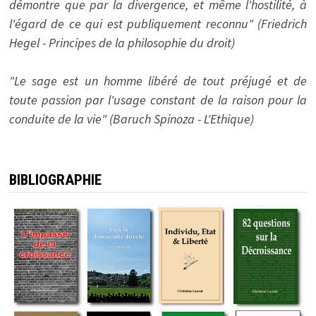
démontre que par la divergence, et même l'hostilité, à
l'égard de ce qui est publiquement reconnu" (Friedrich
Hegel - Principes de la philosophie du droit)
"Le sage est un homme libéré de tout préjugé et de
toute passion par l'usage constant de la raison pour la
conduite de la vie" (Baruch Spinoza - L'Ethique)
BIBLIOGRAPHIE