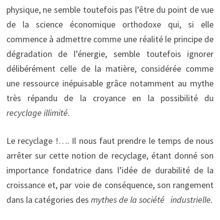
physique, ne semble toutefois pas l’être du point de vue
de la science économique orthodoxe qui, si elle
commence à admettre comme une réalité le principe de
dégradation de l’énergie, semble toutefois ignorer
délibérément celle de la matière, considérée comme
une ressource inépuisable grâce notamment au mythe
très répandu de la croyance en la possibilité du
recyclage illimité
.
Le recyclage !…. Il nous faut prendre le temps de nous
arrêter sur cette notion de recyclage, étant donné son
importance fondatrice dans l’idée de durabilité de la
croissance et, par voie de conséquence, son rangement
dans la catégories des
mythes de la société industrielle
.