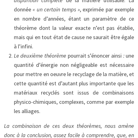
disparition complète
de la matière utilisable. La
donnée
« un certain temps »
, exprimée par exemple
en nombre d’années, étant un paramètre de ce
théorème dont la valeur exacte n’est pas établie,
mais qui en tout état de cause ne saurait être égale
à l’infini.
Le deuxième théorème
pourrait s’énoncer ainsi
:
une
quantité d’énergie non négligeable est nécessaire
pour mettre en oeuvre le recyclage de la matière, et
cette quantité est d’autant plus importante que les
matériaux recyclés sont issus de combinaisons
physico-chimiques, complexes, comme par exemple
les alliages.
La combinaison de ces deux théorèmes, nous amène
donc à la conclusion, assez facile à comprendre, que, en