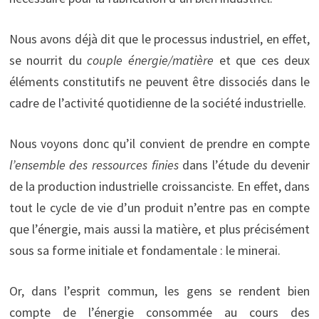
Nous avons déjà dit que le processus industriel, en effet,
se nourrit du
couple énergie/matière
et que ces deux
éléments constitutifs ne peuvent être dissociés dans le
cadre de l’activité quotidienne de la société industrielle.
Nous voyons donc qu’il convient de prendre en compte
l’ensemble des ressources finies
dans l’étude du devenir
de la production industrielle croissanciste. En effet, dans
tout le cycle de vie d’un produit n’entre pas en compte
que l’énergie, mais aussi la matière, et plus précisément
sous sa forme initiale et fondamentale : le minerai.
Or, dans l’esprit commun, les gens se rendent bien
compte de l’énergie consommée au cours des