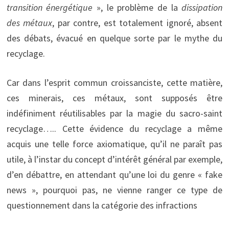
transition énergétique
», le problème de la
dissipation
des métaux
, par contre, est totalement ignoré, absent
des débats, évacué en quelque sorte par le mythe du
recyclage.
Car dans l’esprit commun croissanciste, cette matière,
ces minerais, ces métaux, sont supposés être
indéfiniment réutilisables par la magie du sacro-saint
recyclage….. Cette évidence du recyclage a même
acquis une telle force axiomatique, qu’il ne paraît pas
utile, à l’instar du concept d’intérêt général par exemple,
d’en débattre, en attendant qu’une loi du genre « fake
news », pourquoi pas, ne vienne ranger ce type de
questionnement dans la catégorie des infractions