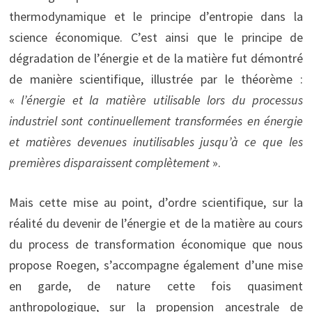
thermodynamique et le principe d’entropie dans la
science économique. C’est ainsi que le principe de
dégradation de l’énergie et de la matière fut démontré
de manière scientifique, illustrée par le théorème :
«
l’énergie et la matière utilisable lors du processus
industriel sont continuellement transformées en énergie
et matières devenues inutilisables jusqu’à ce que les
premières disparaissent complètement
».
Mais cette mise au point, d’ordre scientifique, sur la
réalité du devenir de l’énergie et de la matière au cours
du process de transformation économique que nous
propose Roegen, s’accompagne également d’une mise
en garde, de nature cette fois quasiment
anthropologique, sur la propension ancestrale de