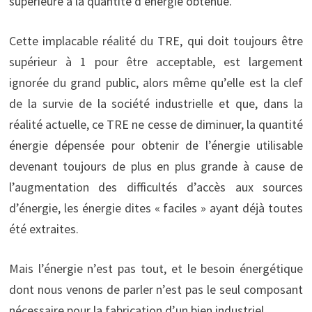
supérieure à la quantité d’énergie obtenue.
Cette implacable réalité du TRE, qui doit toujours être
supérieur à 1 pour être acceptable, est largement
ignorée du grand public, alors même qu’elle est la clef
de la survie de la société industrielle et que, dans la
réalité actuelle, ce TRE ne cesse de diminuer, la quantité
énergie dépensée pour obtenir de l’énergie utilisable
devenant toujours de plus en plus grande à cause de
l’augmentation des difficultés d’accès aux sources
d’énergie, les énergie dites « faciles » ayant déjà toutes
été extraites.
Mais l’énergie n’est pas tout, et le besoin énergétique
dont nous venons de parler n’est pas le seul composant
nécessaire pour la fabrication d’un bien industriel.