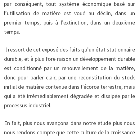
par conséquent, tout système économique basé sur
l’utilisation de matière est voué au déclin, dans un
premier temps, puis à l’extinction, dans un deuxième
temps.
Il ressort de cet exposé des faits qu’un état stationnaire
durable, et à plus fore raison un développement durable
est conditionné par un renouvellement de la matière,
donc pour parler clair, par une reconstitution du stock
initial de matière contenue dans l’écorce terrestre, mais
qui a été irrémédiablement dégradée et dissipée par le
processus industriel.
En fait, plus nous avançons dans notre étude plus nous
nous rendons compte que cette culture de la croissance