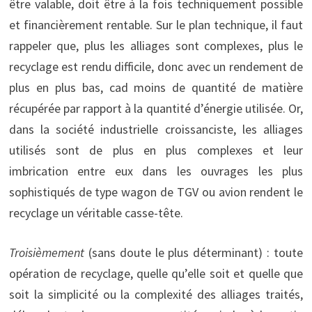
être valable, doit être à la fois techniquement possible
et financièrement rentable. Sur le plan technique, il faut
rappeler que, plus les alliages sont complexes, plus le
recyclage est rendu difficile, donc avec un rendement de
plus en plus bas, cad moins de quantité de matière
récupérée par rapport à la quantité d’énergie utilisée. Or,
dans la société industrielle croissanciste, les alliages
utilisés sont de plus en plus complexes et leur
imbrication entre eux dans les ouvrages les plus
sophistiqués de type wagon de TGV ou avion rendent le
recyclage un véritable casse-tête.
Troisièmement
(sans doute le plus déterminant) : toute
opération de recyclage, quelle qu’elle soit et quelle que
soit la simplicité ou la complexité des alliages traités,