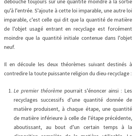
débouche toujours sur une quantité moindre à la sortie
qu’à l’entrée. S’ajoute à cette loi imparable, une autre loi
imparable, c’est celle qui dit que la quantité de matière
de l’objet usagé entrant en recyclage est forcément
moindre que la quantité initiale contenue dans l’objet
neuf.
Il en découle les deux théorèmes suivant destinés à
contredire la toute puissante religion du dieu-recyclage :
Le premier théorème
pourrait s’énoncer ainsi : Les
recyclages successifs d’une quantité donnée de
matière produisent, à chaque étape, une quantité
de matière inférieure à celle de l’étape précédente,
aboutissant, au bout d’un certain temps à la