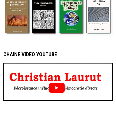
CHAINE VIDEO YOUTUBE