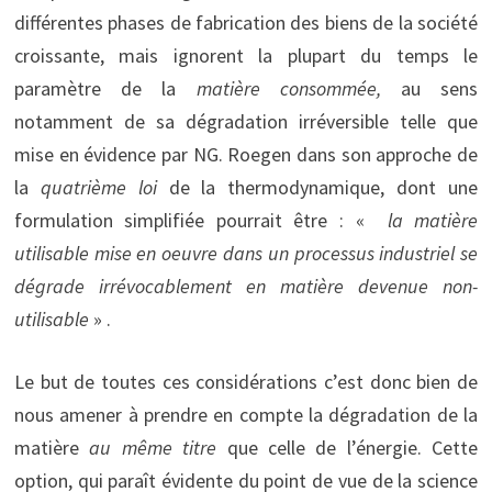
différentes phases de fabrication des biens de la société
croissante, mais ignorent la plupart du temps le
paramètre de la
matière consommée,
au sens
notamment de sa dégradation irréversible telle que
mise en évidence par NG. Roegen dans son approche de
la
quatrième loi
de la thermodynamique, dont une
formulation simplifiée pourrait être : «
la matière
utilisable mise en oeuvre dans un processus industriel se
dégrade irrévocablement en matière devenue non-
utilisable
» .
Le but de toutes ces considérations c’est donc bien de
nous amener à prendre en compte la dégradation de la
matière
au même titre
que celle de l’énergie. Cette
option, qui paraît évidente du point de vue de la science