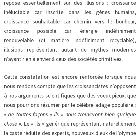
repose essentiellement sur des illusions : croissance
inéluctable car inscrite dans les gènes humains,
croissance souhaitable car chemin vers le bonheur,
croissance possible car énergie indéfiniment
renouvelable (et matière indéfiniment recyclable),
illusions représentant autant de mythes modernes
n’ayant rien à envier à ceux des sociétés primitives.
Cette constatation est encore renforcée lorsque nous
nous rendons compte que les croissancistes n’opposent
à nos arguments scientifiques que des voeux pieux, que
nous pourrions résumer par le célèbre adage populaire :
« de toutes façons « ils » nous trouveront bien quelque
chose ».
Le « ils » générique représentant naturellement
la caste réduite des experts, nouveaux dieux de l’olympe