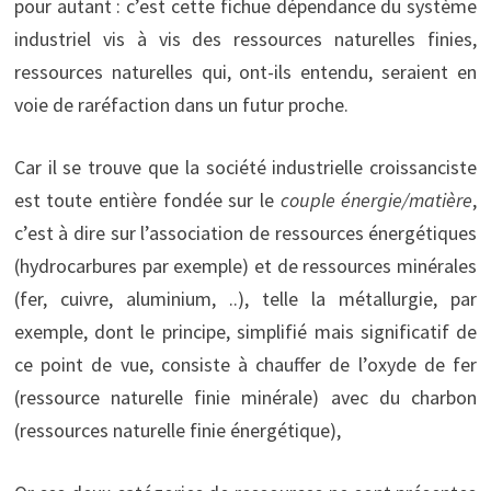
pour autant : c’est cette fichue dépendance du système
industriel vis à vis des ressources naturelles finies,
ressources naturelles qui, ont-ils entendu, seraient en
voie de raréfaction dans un futur proche.
Car il se trouve que la société industrielle croissanciste
est toute entière fondée sur le
couple énergie/matière
,
c’est à dire sur l’association de ressources énergétiques
(hydrocarbures par exemple) et de ressources minérales
(fer, cuivre, aluminium, ..), telle la métallurgie, par
exemple, dont le principe, simplifié mais significatif de
ce point de vue, consiste à chauffer de l’oxyde de fer
(ressource naturelle finie minérale) avec du charbon
(ressources naturelle finie énergétique),