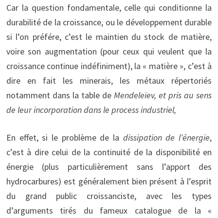
Car la question fondamentale, celle qui conditionne la
durabilité de la croissance, ou le développement durable
si l’on préfére, c’est le maintien du stock de matière,
voire son augmentation (pour ceux qui veulent que la
croissance continue indéfiniment), la « matière », c’est à
dire en fait les minerais, les métaux répertoriés
notamment dans la table de
Mendeleïev, et pris au sens
de leur incorporation dans le process industriel,
En effet, si le problème de la
dissipation de l’énergie
,
c’est à dire celui de la continuité de la disponibilité en
énergie (plus particulièrement sans l’apport des
hydrocarbures) est généralement bien présent à l’esprit
du grand public croissanciste, avec les types
d’arguments tirés du fameux catalogue de la «