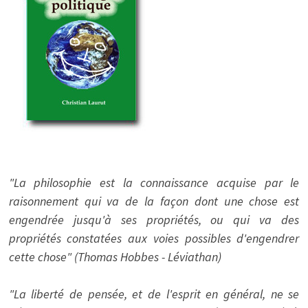
"La philosophie est la connaissance acquise par le
raisonnement qui va de la façon dont une chose est
engendrée jusqu'à ses propriétés, ou qui va des
propriétés constatées aux voies possibles d'engendrer
cette chose" (Thomas Hobbes - Léviathan)
"La liberté de pensée, et de l'esprit en général, ne se