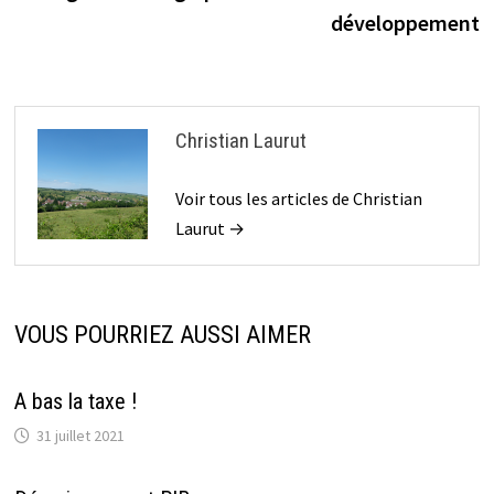
de
développement
l’article
Christian Laurut
Voir tous les articles de Christian
Laurut →
VOUS POURRIEZ AUSSI AIMER
A bas la taxe !
31 juillet 2021