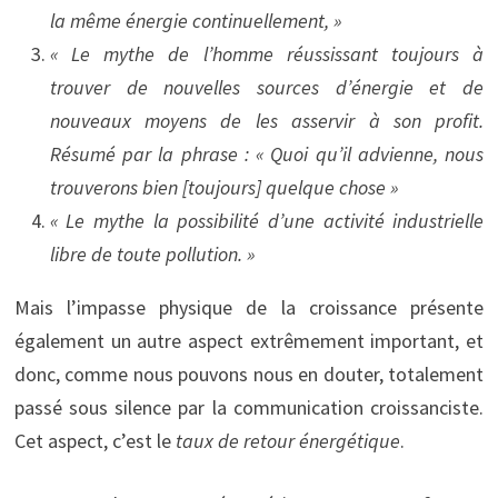
la même énergie continuellement, »
« Le mythe de l’homme réussissant toujours à
trouver de nouvelles sources d’énergie et de
nouveaux moyens de les asservir à son profit.
Résumé par la phrase : « Quoi qu’il advienne, nous
trouverons bien [toujours] quelque chose »
« Le mythe la possibilité d’une activité industrielle
libre de toute pollution. »
Mais l’impasse physique de la croissance présente
également un autre aspect extrêmement important, et
donc, comme nous pouvons nous en douter, totalement
passé sous silence par la communication croissanciste.
Cet aspect, c’est le
taux de retour énergétique
.