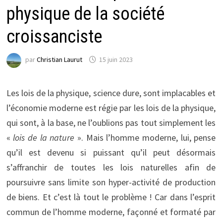
physique de la société
croissanciste
par
Christian Laurut
15 juin 2023
Les lois de la physique, science dure, sont implacables et
l’économie moderne est régie par les lois de la physique,
qui sont, à la base, ne l’oublions pas tout simplement les
«
lois de la nature
». Mais l’homme moderne, lui, pense
qu’il est devenu si puissant qu’il peut désormais
s’affranchir de toutes les lois naturelles afin de
poursuivre sans limite son hyper-activité de production
de biens. Et c’est là tout le problème ! Car dans l’esprit
commun de l’homme moderne, façonné et formaté par