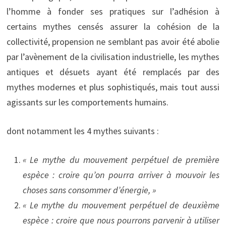
l’homme à fonder ses pratiques sur l’adhésion à
certains mythes censés assurer la cohésion de la
collectivité, propension ne semblant pas avoir été abolie
par l’avènement de la civilisation industrielle, les mythes
antiques et désuets ayant été remplacés par des
mythes modernes et plus sophistiqués, mais tout aussi
agissants sur les comportements humains.
dont notamment les 4 mythes suivants :
« Le mythe du mouvement perpétuel de première
espèce : croire qu’on pourra arriver à mouvoir les
choses sans consommer d’énergie, »
« Le mythe du mouvement perpétuel de deuxième
espèce : croire que nous pourrons parvenir à utiliser