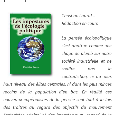
Christian Laurut –
Rédaction en cours
La pensée écolopolitique
s’est abattue comme une
chape de plomb sur notre
société industrielle et ne
souffre pas la
contradiction, ni au plus
haut niveau des élites centrales, ni dans les plus minces
recoins de la population d’en bas. En réalité ces
nouveaux impérialistes de la pensée sont tout à la fois
des traitres au regard des objectifs du mouvement
écologistes originel et des imposteurs au regard de la