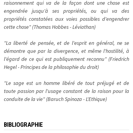
raisonnement qui va de la façon dont une chose est
engendrée jusqu'à ses propriétés, ou qui va des
propriétés constatées aux voies possibles d'engendrer
cette chose" (Thomas Hobbes - Léviathan)
"La liberté de pensée, et de l'esprit en général, ne se
démontre que par la divergence, et même l'hostilité, à
l'égard de ce qui est publiquement reconnu" (Friedrich
Hegel - Principes de la philosophie du droit)
"Le sage est un homme libéré de tout préjugé et de
toute passion par l'usage constant de la raison pour la
conduite de la vie" (Baruch Spinoza - L'Ethique)
BIBLIOGRAPHIE