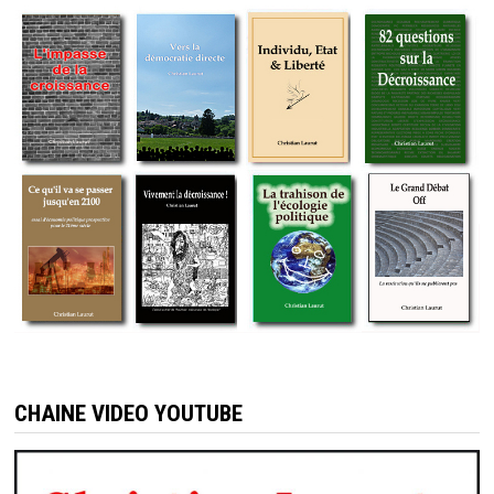
CHAINE VIDEO YOUTUBE