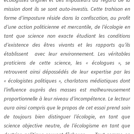
mission dont ils se sont auto-investis. Cette trahison en
forme d’imposture réside dans la confiscation, au profit
d’une action politicienne et mercantile, de l’écologie en
tant que science non exacte étudiant les conditions
d’existence des êtres vivants et les rapports qu’ils
établissent avec leur environnement. Les véritables
praticiens de cette science, les « écologues », se
retrouvent ainsi dépossédés de leur expertise par les
« écologistes politiques », charlatans médiatiques dont
l’influence auprès des masses est malheureusement
proportionnelle à leur niveau d’incompétence. Le lecteur
aura ainsi compris que le propos de cet essai prend soin
de toujours bien distinguer l’écologie, en tant que
science objective neutre, de l’écologisme en tant que