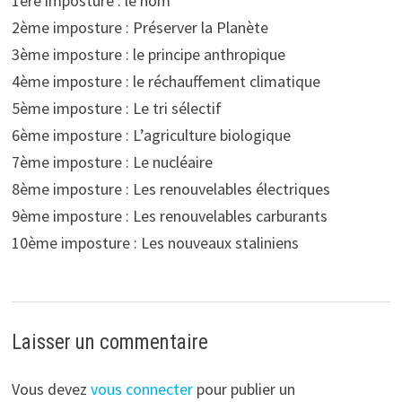
1ère imposture : le nom
2ème imposture : Préserver la Planète
3ème imposture : le principe anthropique
4ème imposture : le réchauffement climatique
5ème imposture : Le tri sélectif
6ème imposture : L’agriculture biologique
7ème imposture : Le nucléaire
8ème imposture : Les renouvelables électriques
9ème imposture : Les renouvelables carburants
10ème imposture : Les nouveaux staliniens
Laisser un commentaire
Vous devez
vous connecter
pour publier un