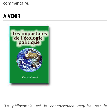
commentaire.
A VENIR
"La philosophie est la connaissance acquise par le