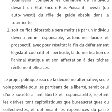
devant un Etat-Encore-Plus-Puissant investi (ou
auto-investi) du rôle de guide absolu dans la
tourmente,
soit ce flot détestable sera maîtrisé par un Individu
devenu enfin responsable, autonome, lucide et
prospectif, avec pour résultat la fin du déferlement
législatif coercitif et liberticide, la domestication de
l’animal étatique et son affectation à des tâches
réellement efficaces.
Le projet politique issu de la deuxième alternative, seule
voie possible pour les partisans de la liberté, serait celui
d’une société alliant liberté et responsabilité, rejetant
les dérives tant capitalistiques que bureaucratiques ou
collectivistes, et optimisant les expériences du passé