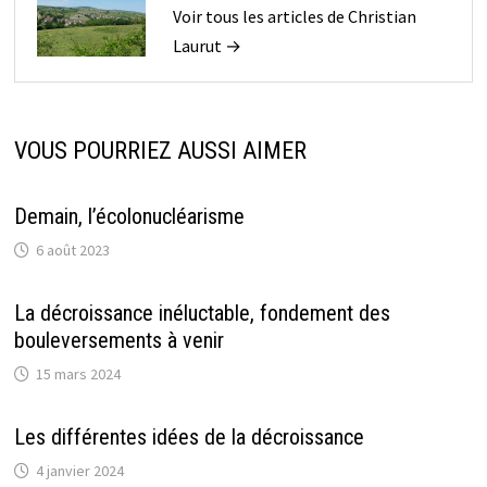
Voir tous les articles de Christian
Laurut →
VOUS POURRIEZ AUSSI AIMER
Demain, l’écolonucléarisme
6 août 2023
La décroissance inéluctable, fondement des
bouleversements à venir
15 mars 2024
Les différentes idées de la décroissance
4 janvier 2024