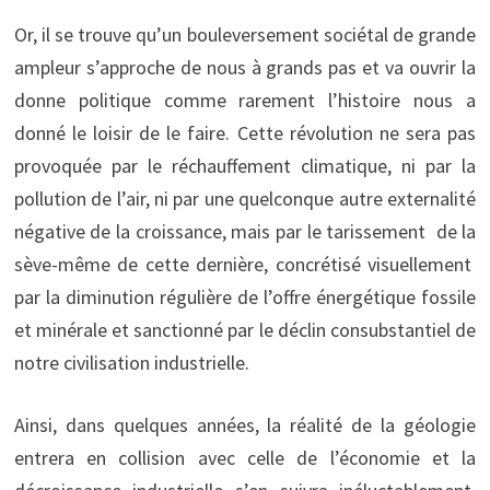
Or, il se trouve qu’un bouleversement sociétal de grande
ampleur s’approche de nous à grands pas et va ouvrir la
donne politique comme rarement l’histoire nous a
donné le loisir de le faire. Cette révolution ne sera pas
provoquée par le réchauffement climatique, ni par la
pollution de l’air, ni par une quelconque autre externalité
négative de la croissance, mais par le tarissement de la
sève-même de cette dernière, concrétisé visuellement
par la diminution régulière de l’offre énergétique fossile
et minérale et sanctionné par le déclin consubstantiel de
notre civilisation industrielle.
Ainsi, dans quelques années, la réalité de la géologie
entrera en collision avec celle de l’économie et la