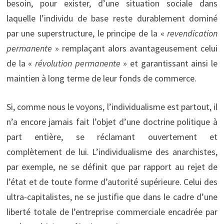
besoin, pour exister, d’une situation sociale dans
laquelle l’individu de base reste durablement dominé
par une superstructure, le principe de la «
revendication
permanente
» remplaçant alors avantageusement celui
de la «
révolution permanente
» et garantissant ainsi le
maintien à long terme de leur fonds de commerce.
Si, comme nous le voyons, l’individualisme est partout, il
n’a encore jamais fait l’objet d’une doctrine politique à
part entière, se réclamant ouvertement et
complètement de lui. L’individualisme des anarchistes,
par exemple, ne se définit que par rapport au rejet de
l’état et de toute forme d’autorité supérieure. Celui des
ultra-capitalistes, ne se justifie que dans le cadre d’une
liberté totale de l’entreprise commerciale encadrée par