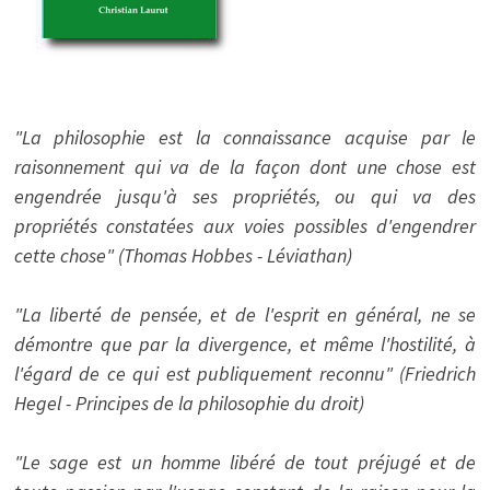
"La philosophie est la connaissance acquise par le
raisonnement qui va de la façon dont une chose est
engendrée jusqu'à ses propriétés, ou qui va des
propriétés constatées aux voies possibles d'engendrer
cette chose" (Thomas Hobbes - Léviathan)
"La liberté de pensée, et de l'esprit en général, ne se
démontre que par la divergence, et même l'hostilité, à
l'égard de ce qui est publiquement reconnu" (Friedrich
Hegel - Principes de la philosophie du droit)
"Le sage est un homme libéré de tout préjugé et de