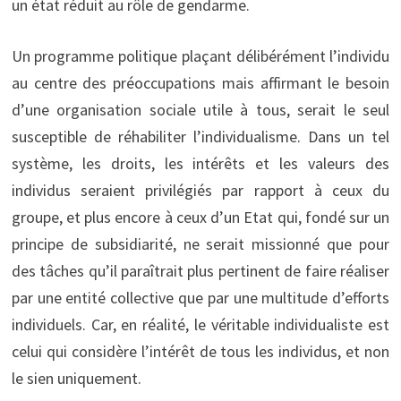
un état réduit au rôle de gendarme.
Un programme politique plaçant délibérément l’individu
au centre des préoccupations mais affirmant le besoin
d’une organisation sociale utile à tous, serait le seul
susceptible de réhabiliter l’individualisme. Dans un tel
système, les droits, les intérêts et les valeurs des
individus seraient privilégiés par rapport à ceux du
groupe, et plus encore à ceux d’un Etat qui, fondé sur un
principe de subsidiarité, ne serait missionné que pour
des tâches qu’il paraîtrait plus pertinent de faire réaliser
par une entité collective que par une multitude d’efforts
individuels. Car, en réalité, le véritable individualiste est
celui qui considère l’intérêt de tous les individus, et non
le sien uniquement.