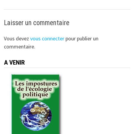
Laisser un commentaire
Vous devez
vous connecter
pour publier un
commentaire.
A VENIR