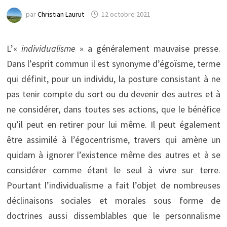
par
Christian Laurut
12 octobre 2021
L’«
individualisme
» a généralement mauvaise presse.
Dans l’esprit commun il est synonyme d’égoïsme, terme
qui définit, pour un individu, la posture consistant à ne
pas tenir compte du sort ou du devenir des autres et à
ne considérer, dans toutes ses actions, que le bénéfice
qu’il peut en retirer pour lui même. Il peut également
être assimilé à l’égocentrisme, travers qui amène un
quidam à ignorer l’existence même des autres et à se
considérer comme étant le seul à vivre sur terre.
Pourtant l’individualisme a fait l’objet de nombreuses
déclinaisons sociales et morales sous forme de
doctrines aussi dissemblables que le personnalisme