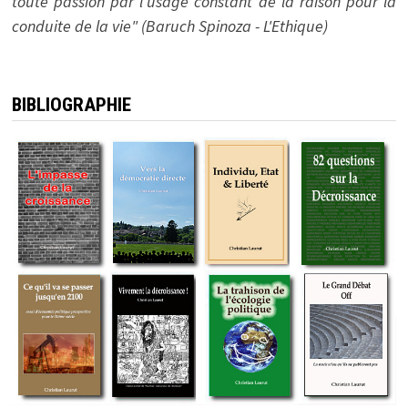
toute passion par l'usage constant de la raison pour la
conduite de la vie" (Baruch Spinoza - L'Ethique)
BIBLIOGRAPHIE