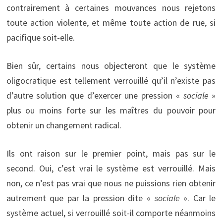
contrairement à certaines mouvances nous rejetons
toute action violente, et même toute action de rue, si
pacifique soit-elle.
Bien sûr, certains nous objecteront que le système
oligocratique est tellement verrouillé qu’il n’existe pas
d’autre solution que d’exercer une pression «
sociale
»
plus ou moins forte sur les maîtres du pouvoir pour
obtenir un changement radical.
Ils ont raison sur le premier point, mais pas sur le
second. Oui, c’est vrai le système est verrouillé. Mais
non, ce n’est pas vrai que nous ne puissions rien obtenir
autrement que par la pression dite «
sociale
». Car le
système actuel, si verrouillé soit-il comporte néanmoins