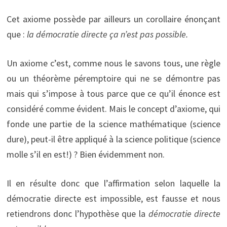
Cet axiome possède par ailleurs un corollaire énonçant
que :
la
démocratie directe ça n’est pas possible.
Un axiome c’est, comme nous le savons tous, une règle
ou un théorème péremptoire qui ne se démontre pas
mais qui s’impose à tous parce que ce qu’il énonce est
considéré comme évident. Mais le concept d’axiome, qui
fonde une partie de la science mathématique (science
dure), peut-il être appliqué à la science politique (science
molle s’il en est!) ? Bien évidemment non.
Il en résulte donc que l’affirmation selon laquelle la
démocratie directe est impossible, est fausse et nous
retiendrons donc l’hypothèse que la
démocratie directe