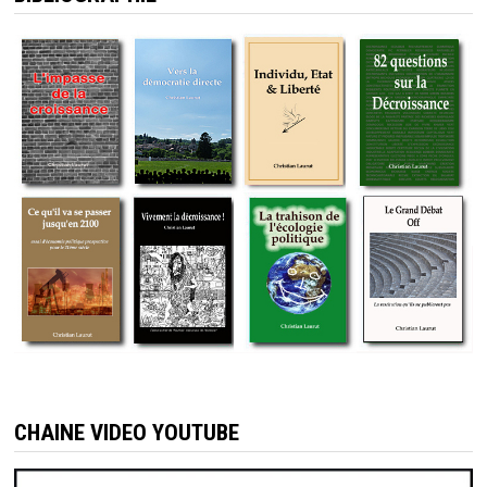
CHAINE VIDEO YOUTUBE