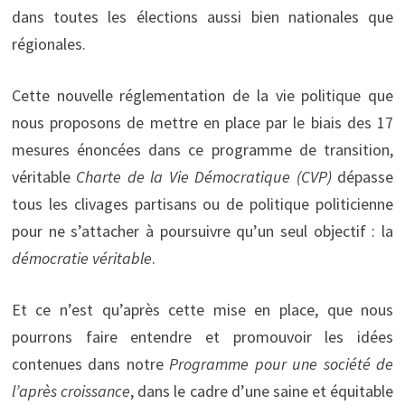
dans toutes les élections aussi bien nationales que
régionales.
Cette nouvelle réglementation de la vie politique que
nous proposons de mettre en place par le biais des 17
mesures énoncées dans ce programme de transition,
véritable
Charte de la Vie Démocratique (CVP)
dépasse
tous les clivages partisans ou de politique politicienne
pour ne s’attacher à poursuivre qu’un seul objectif : la
démocratie véritable
.
Et ce n’est qu’après cette mise en place, que nous
pourrons faire entendre et promouvoir les idées
contenues dans notre
Programme pour une société de
l’après croissance
, dans le cadre d’une saine et équitable