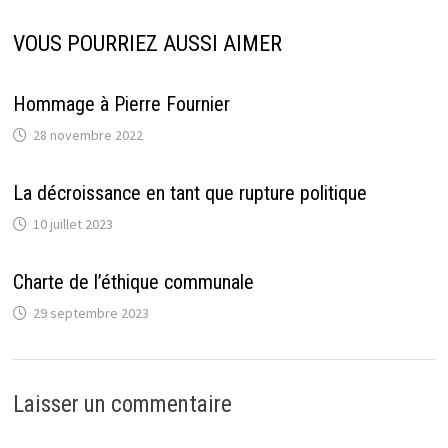
VOUS POURRIEZ AUSSI AIMER
Hommage à Pierre Fournier
28 novembre 2022
La décroissance en tant que rupture politique
10 juillet 2023
Charte de l’éthique communale
29 septembre 2023
Laisser un commentaire