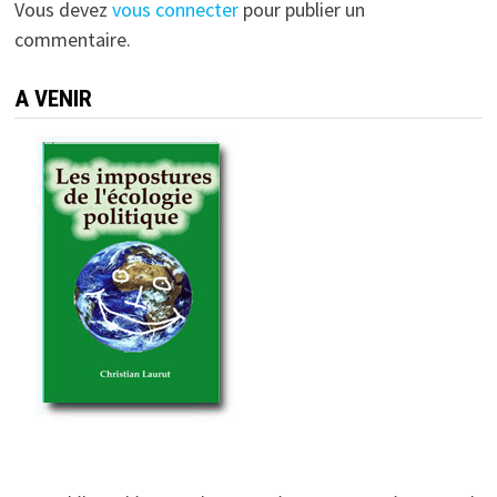
Vous devez
vous connecter
pour publier un
commentaire.
A VENIR