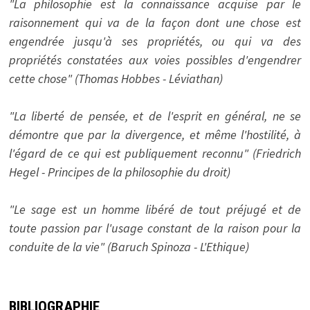
"La philosophie est la connaissance acquise par le
raisonnement qui va de la façon dont une chose est
engendrée jusqu'à ses propriétés, ou qui va des
propriétés constatées aux voies possibles d'engendrer
cette chose" (Thomas Hobbes - Léviathan)
"La liberté de pensée, et de l'esprit en général, ne se
démontre que par la divergence, et même l'hostilité, à
l'égard de ce qui est publiquement reconnu" (Friedrich
Hegel - Principes de la philosophie du droit)
"Le sage est un homme libéré de tout préjugé et de
toute passion par l'usage constant de la raison pour la
conduite de la vie" (Baruch Spinoza - L'Ethique)
BIBLIOGRAPHIE