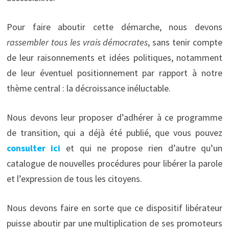
Pour faire aboutir cette démarche, nous devons
rassembler tous les vrais démocrates
, sans tenir compte
de leur raisonnements et idées politiques, notamment
de leur éventuel positionnement par rapport à notre
thème central : la décroissance inéluctable.
Nous devons leur proposer d’adhérer à ce programme
de transition, qui a déjà été publié, que vous pouvez
consulter ici
et qui ne propose rien d’autre qu’un
catalogue de nouvelles procédures pour libérer la parole
et l’expression de tous les citoyens.
Nous devons faire en sorte que ce dispositif libérateur
puisse aboutir par une multiplication de ses promoteurs