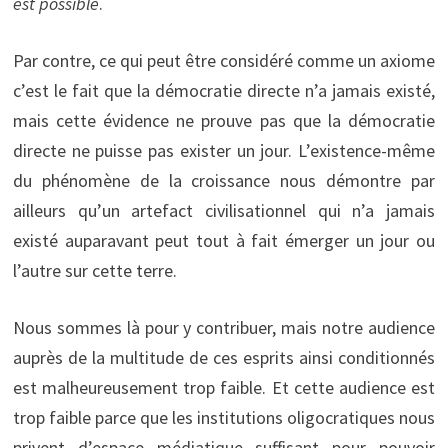
est possible
.
Par contre, ce qui peut être considéré comme un axiome
c’est le fait que la démocratie directe n’a jamais existé,
mais cette évidence ne prouve pas que la démocratie
directe ne puisse pas exister un jour. L’existence-même
du phénomène de la croissance nous démontre par
ailleurs qu’un artefact civilisationnel qui n’a jamais
existé auparavant peut tout à fait émerger un jour ou
l’autre sur cette terre.
Nous sommes là pour y contribuer, mais notre audience
auprès de la multitude de ces esprits ainsi conditionnés
est malheureusement trop faible. Et cette audience est
trop faible parce que les institutions oligocratiques nous
privent d’espace médiatique suffisant pour pouvoir