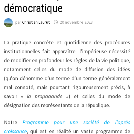
démocratique
par
Christian Laurut
20 novembre 2023
La pratique concrète et quotidienne des procédures
institutionnelles fait apparaître
l’impérieuse nécessité
de modifier en profondeur les règles de la vie politique,
notamment celles du mode de diffusion des idées
(qu’on dénomme d’un terme d’un terme généralement
mal connoté, mais pourtant rigoureusement précis, à
savoir «
la propagande
») et celles du mode de
désignation des représentants de la république.
Notre
Programme pour une société de l’après
croissance
, qui est en réalité un vaste programme de