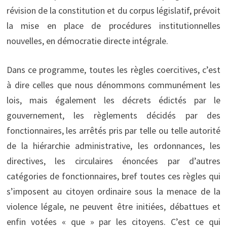
révision de la constitution et du corpus législatif, prévoit
la mise en place de procédures institutionnelles
nouvelles, en démocratie directe intégrale.
Dans ce programme, toutes les règles coercitives, c’est
à dire celles que nous dénommons communément les
lois, mais également les décrets édictés par le
gouvernement, les règlements décidés par des
fonctionnaires, les arrêtés pris par telle ou telle autorité
de la hiérarchie administrative, les ordonnances, les
directives, les circulaires énoncées par d’autres
catégories de fonctionnaires, bref toutes ces règles qui
s’imposent au citoyen ordinaire sous la menace de la
violence légale, ne peuvent être initiées, débattues et
enfin votées « que » par les citoyens. C’est ce qui