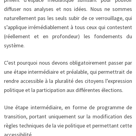
diffuser nos analyses et nos idées. Nous ne sommes
naturellement pas les seuls subir de ce verrouillage, qui
s’applique irrémédiablement à tous ceux qui contestent
(réellement et en profondeur) les fondements du
système.
C’est pourquoi nous devons obligatoirement passer par
une étape intermédiaire et préalable, qui permettrait de
rendre accessible à la pluralité des citoyens l’expression
politique et la participation aux différentes élections.
Une étape intermédiaire, en forme de programme de
transition, portant uniquement sur la modification des
règles techniques de la vie politique et permettant cette
accessibilité.