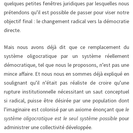
quelques petites fenêtres juridiques par lesquelles nous
prétendons qu’il est possible de passer pour viser notre
objectif final : le changement radical vers la démocratie
directe.
Mais nous avons déjà dit que ce remplacement du
système oligocratique par un système réellement
démocratique, tel que nous le proposons, n’est pas une
mince affaire. Et nous nous en sommes déjà expliqué en
soulignant qu’il n’était pas réaliste de croire qu’une
rupture institutionnelle nécessitant un saut conceptuel
si radical, puisse être désirée par une population dont
l’imaginaire est colonisé par un axiome énonçant que
le
système oligocratique est le seul système possible
pour
administrer une collectivité développée.