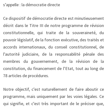
s’appelle : la démocratie directe
Ce dispositif de démocratie directe est minutieusement
décrit dans le Titre III de notre programme de révision
constitutionnelle, qui traite de la souveraineté, du
pouvoir législatif, de la fonction exécutive, des traités et
accords internationaux, du conseil constitutionnel, de
l’autorité judiciaire, de la responsabilité pénale des
membres du gouvernement, de la révision de la
constitution, du financement de l’Etat, tout au long de
78 articles de procédures.
Notre objectif, c’est naturellement de faire aboutir ce
programme, mais uniquement par les voies légales. Ce
qui signifie, et c’est très important de le préciser que,