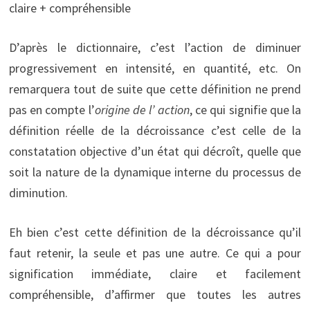
claire + compréhensible
D’après le dictionnaire, c’est l’action de diminuer
progressivement en intensité, en quantité, etc. On
remarquera tout de suite que cette définition ne prend
pas en compte l’
origine de l’ action
, ce qui signifie que la
définition réelle de la décroissance c’est celle de la
constatation objective d’un état qui décroît, quelle que
soit la nature de la dynamique interne du processus de
diminution.
Eh bien c’est cette définition de la décroissance qu’il
faut retenir, la seule et pas une autre. Ce qui a pour
signification immédiate, claire et facilement
compréhensible, d’affirmer que toutes les autres