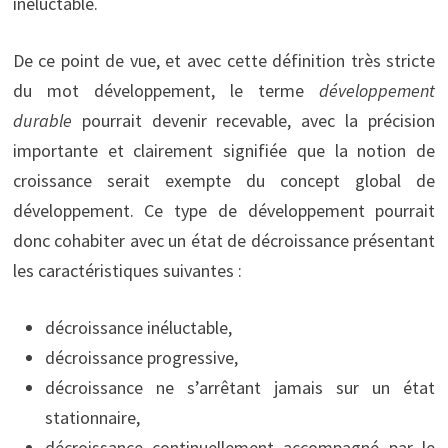
inéluctable.
De ce point de vue, et avec cette définition très stricte
du mot développement, le terme
développement
durable
pourrait devenir recevable, avec la précision
importante et clairement signifiée que la notion de
croissance serait exempte du concept global de
développement. Ce type de développement pourrait
donc cohabiter avec un état de décroissance présentant
les caractéristiques suivantes :
décroissance inéluctable,
décroissance progressive,
décroissance ne s’arrêtant jamais sur un état
stationnaire,
décroissance continuellement accompagné par le