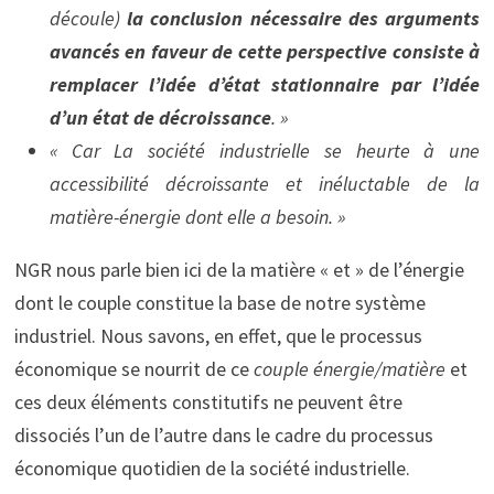
découle)
la conclusion nécessaire des arguments
avancés en faveur de cette perspective consiste à
remplacer l’idée d’état stationnaire par l’idée
d’un état de décroissance
. »
« Car La société industrielle se heurte à une
accessibilité décroissante et inéluctable de la
matière-énergie dont elle a besoin. »
NGR nous parle bien ici de la matière « et » de l’énergie
dont le couple constitue la base de notre système
industriel. Nous savons, en effet, que le processus
économique se nourrit de ce
couple énergie/matière
et
ces deux éléments constitutifs ne peuvent être
dissociés l’un de l’autre dans le cadre du processus
économique quotidien de la société industrielle.