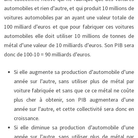
automobiles et rien d’autre, et qui produit 10 millions de
voitures automobiles par an ayant une valeur totale de
100 milliard d’euros et que pour fabriquer ces voitures
automobiles elle doit utiliser 10 millions de tonnes de
métal d’une valeur de 10 milliards d’euros. Son PIB sera
donc de 100-10 = 90 milliards d’euros.
Si elle augmente sa production d’automobile d’une
année sur l’autre, sans utiliser plus de métal par
voiture fabriquée et sans que ce ce métal ne coûte
plus cher à obtenir, son PIB augmentera d’une
année sur l’autre, et cette collectivité sera donc en
croissance.
Si elle diminue sa production d’automobile d’une
année sur l’autre, sans utiliser plus de métal par