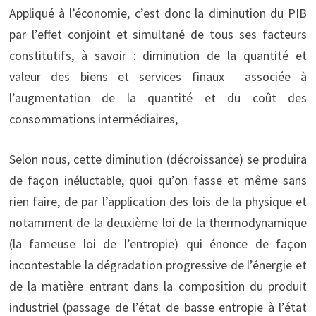
Appliqué à l’économie, c’est donc la diminution du PIB
par l’effet conjoint et simultané de tous ses facteurs
constitutifs, à savoir : diminution de la quantité et
valeur des biens et services finaux associée à
l’augmentation de la quantité et du coût des
consommations intermédiaires,
Selon nous, cette diminution (décroissance) se produira
de façon inéluctable, quoi qu’on fasse et même sans
rien faire, de par l’application des lois de la physique et
notamment de la deuxième loi de la thermodynamique
(la fameuse loi de l’entropie) qui énonce de façon
incontestable la dégradation progressive de l’énergie et
de la matière entrant dans la composition du produit
industriel (passage de l’état de basse entropie à l’état