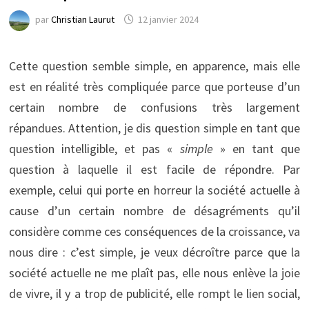
par
Christian Laurut
12 janvier 2024
Cette question semble simple, en apparence, mais elle
est en réalité très compliquée parce que porteuse d’un
certain nombre de confusions très largement
répandues. Attention, je dis question simple en tant que
question intelligible, et pas «
simple
» en tant que
question à laquelle il est facile de répondre. Par
exemple, celui qui porte en horreur la société actuelle à
cause d’un certain nombre de désagréments qu’il
considère comme ces conséquences de la croissance, va
nous dire : c’est simple, je veux décroître parce que la
société actuelle ne me plaît pas, elle nous enlève la joie
de vivre, il y a trop de publicité, elle rompt le lien social,