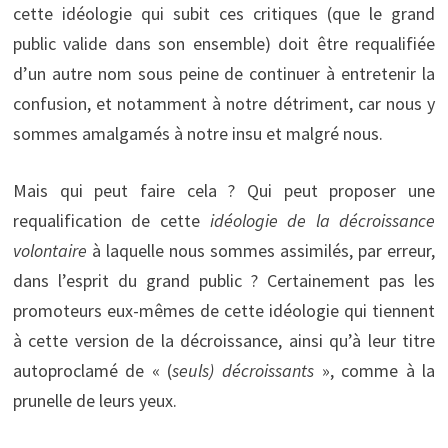
cette idéologie qui subit ces critiques (que le grand
public valide dans son ensemble) doit être requalifiée
d’un autre nom sous peine de continuer à entretenir la
confusion, et notamment à notre détriment, car nous y
sommes amalgamés à notre insu et malgré nous.
Mais qui peut faire cela ? Qui peut proposer une
requalification de cette
idéologie de la décroissance
volontaire
à laquelle nous sommes assimilés, par erreur,
dans l’esprit du grand public ? Certainement pas les
promoteurs eux-mêmes de cette idéologie qui tiennent
à cette version de la décroissance, ainsi qu’à leur titre
autoproclamé de « (
seuls) décroissants
», comme à la
prunelle de leurs yeux.