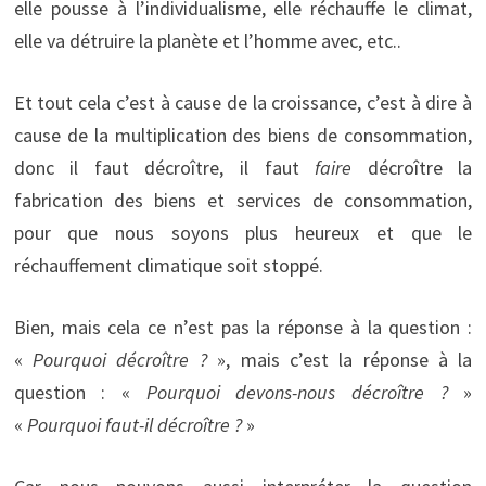
elle pousse à l’individualisme, elle réchauffe le climat,
elle va détruire la planète et l’homme avec, etc..
Et tout cela c’est à cause de la croissance, c’est à dire à
cause de la multiplication des biens de consommation,
donc il faut décroître, il faut
faire
décroître la
fabrication des biens et services de consommation,
pour que nous soyons plus heureux et que le
réchauffement climatique soit stoppé.
Bien, mais cela ce n’est pas la réponse à la question :
«
Pourquoi décroître ?
», mais c’est la réponse à la
question : «
Pourquoi devons-nous décroître ?
»
«
Pourquoi faut-il décroître ?
»