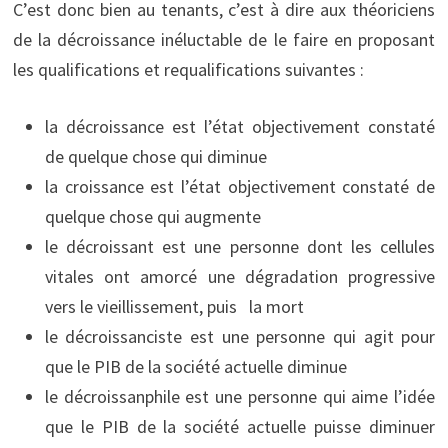
C’est donc bien au tenants, c’est à dire aux théoriciens
de la décroissance inéluctable de le faire en proposant
les qualifications et requalifications suivantes :
la décroissance est l’état objectivement constaté
de quelque chose qui diminue
la croissance est l’état objectivement constaté de
quelque chose qui augmente
le décroissant est une personne dont les cellules
vitales ont amorcé une dégradation progressive
vers le vieillissement, puis la mort
le décroissanciste est une personne qui agit pour
que le PIB de la société actuelle diminue
le décroissanphile est une personne qui aime l’idée
que le PIB de la société actuelle puisse diminuer