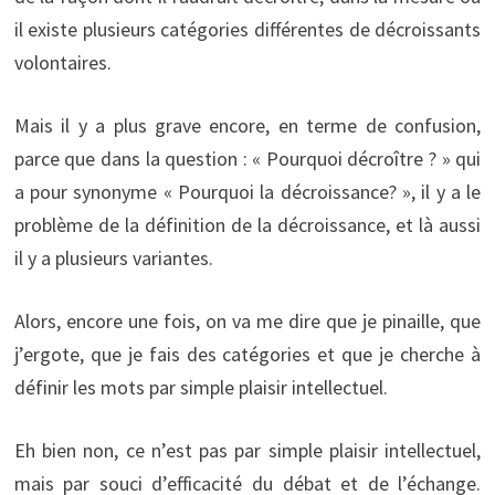
il existe plusieurs catégories différentes de décroissants
volontaires.
Mais il y a plus grave encore, en terme de confusion,
parce que dans la question : « Pourquoi décroître ? » qui
a pour synonyme « Pourquoi la décroissance? », il y a le
problème de la définition de la décroissance, et là aussi
il y a plusieurs variantes.
Alors, encore une fois, on va me dire que je pinaille, que
j’ergote, que je fais des catégories et que je cherche à
définir les mots par simple plaisir intellectuel.
Eh bien non, ce n’est pas par simple plaisir intellectuel,
mais par souci d’efficacité du débat et de l’échange.