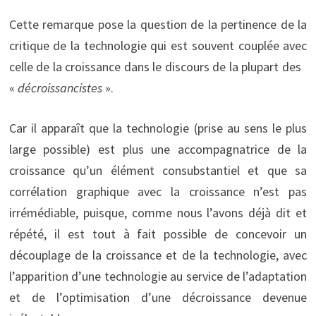
Cette remarque pose la question de la pertinence de la
critique de la technologie qui est souvent couplée avec
celle de la croissance dans le discours de la plupart des
«
décroissancistes
».
Car il apparaît que la technologie (prise au sens le plus
large possible) est plus une accompagnatrice de la
croissance qu’un élément consubstantiel et que sa
corrélation graphique avec la croissance n’est pas
irrémédiable, puisque, comme nous l’avons déjà dit et
répété, il est tout à fait possible de concevoir un
découplage de la croissance et de la technologie, avec
l’apparition d’une technologie au service de l’adaptation
et de l’optimisation d’une décroissance devenue