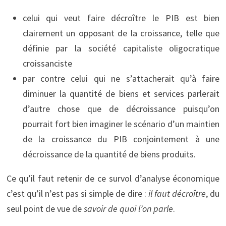
celui qui veut faire décroître le PIB est bien
clairement un opposant de la croissance, telle que
définie par la société capitaliste oligocratique
croissanciste
par contre celui qui ne s’attacherait qu’à faire
diminuer la quantité de biens et services parlerait
d’autre chose que de décroissance puisqu’on
pourrait fort bien imaginer le scénario d’un maintien
de la croissance du PIB conjointement à une
décroissance de la quantité de biens produits.
Ce qu’il faut retenir de ce survol d’analyse économique
c’est qu’il n’est pas si simple de dire :
il faut décroître
, du
seul point de vue de
savoir de quoi l’on parle
.