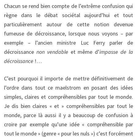
Chacun se rend bien compte de l’extrême confusion qui
règne dans le débat sociétal aujourd’hui et tout
particulièrement autour de cette notion devenue
fumeuse de décroissance, lorsque nous voyons – par
exemple – l’ancien ministre Luc Ferry parler de
décroissance
non vendable
et même d’
impasse de la
décroissance
!…
C’est pourquoi il importe de mettre définitivement de
l’ordre dans tout ce maelstrom en posant des idées
simples, claires et compréhensibles par tout le monde.
Je dis bien claires « et » compréhensibles par tout le
monde, parce là aussi il y a beaucoup de confusion à
croire par exemple qu’une idée « compréhensible par
tout le monde » (genre « pour les nuls ») c’est forcément