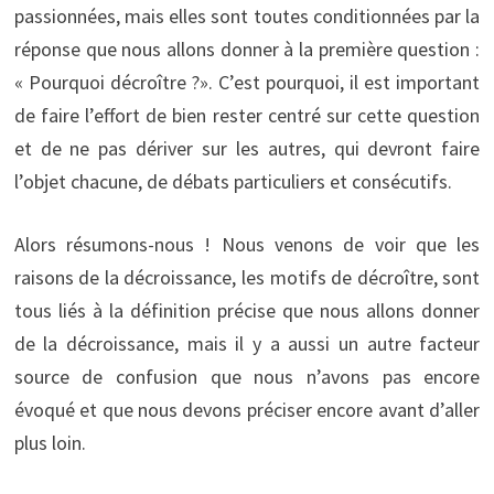
passionnées, mais elles sont toutes conditionnées par la
réponse que nous allons donner à la première question :
« Pourquoi décroître ?». C’est pourquoi, il est important
de faire l’effort de bien rester centré sur cette question
et de ne pas dériver sur les autres, qui devront faire
l’objet chacune, de débats particuliers et consécutifs.
Alors résumons-nous ! Nous venons de voir que les
raisons de la décroissance, les motifs de décroître, sont
tous liés à la définition précise que nous allons donner
de la décroissance, mais il y a aussi un autre facteur
source de confusion que nous n’avons pas encore
évoqué et que nous devons préciser encore avant d’aller
plus loin.