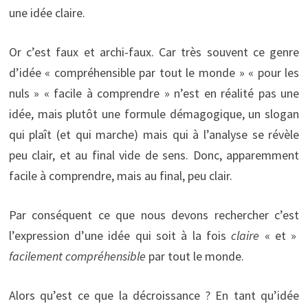
une idée claire.
Or c’est faux et archi-faux. Car très souvent ce genre
d’idée « compréhensible par tout le monde » « pour les
nuls » « facile à comprendre » n’est en réalité pas une
idée, mais plutôt une formule démagogique, un slogan
qui plaît (et qui marche) mais qui à l’analyse se révèle
peu clair, et au final vide de sens. Donc, apparemment
facile à comprendre, mais au final, peu clair.
Par conséquent ce que nous devons rechercher c’est
l’expression d’une idée qui soit à la fois
claire
« et »
facilement compréhensible
par tout le monde.
Alors qu’est ce que la décroissance ? En tant qu’idée