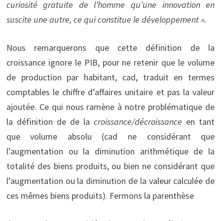
curiosité gratuite de l’homme qu’une innovation en
suscite une autre, ce qui constitue le développement ».
Nous remarquerons que cette définition de la
croissance ignore le PIB, pour ne retenir que le volume
de production par habitant, cad, traduit en termes
comptables le chiffre d’affaires unitaire et pas la valeur
ajoutée. Ce qui nous ramène à notre problématique de
la définition de de la
croissance/décroissance
en tant
que volume absolu (cad ne considérant que
l’augmentation ou la diminution arithmétique de la
totalité des biens produits, ou bien ne considérant que
l’augmentation ou la diminution de la valeur calculée de
ces mêmes biens produits). Fermons la parenthèse