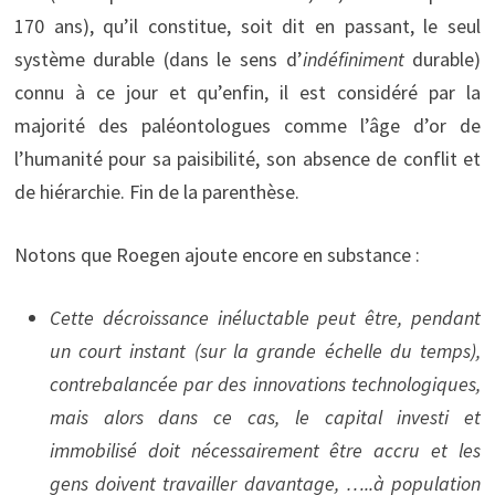
170 ans), qu’il constitue, soit dit en passant, le seul
système durable (dans le sens d’
indéfiniment
durable)
connu à ce jour et qu’enfin, il est considéré par la
majorité des paléontologues comme l’âge d’or de
l’humanité pour sa paisibilité, son absence de conflit et
de hiérarchie. Fin de la parenthèse.
Notons que Roegen ajoute encore en substance :
Cette décroissance inéluctable peut être, pendant
un court instant (sur la grande échelle du temps),
contrebalancée par des innovations technologiques,
mais alors dans ce cas, le capital investi et
immobilisé doit nécessairement être accru et les
gens doivent travailler davantage, …..à population