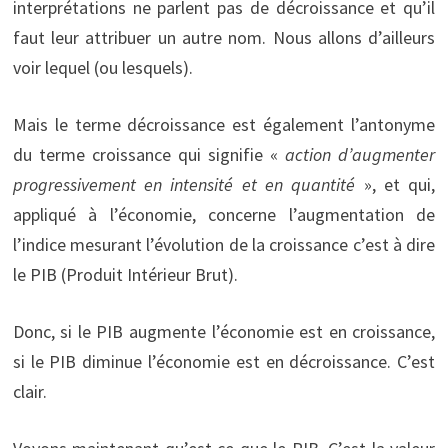
interprétations ne parlent pas de décroissance et qu’il
faut leur attribuer un autre nom. Nous allons d’ailleurs
voir lequel (ou lesquels).
Mais le terme décroissance est également l’antonyme
du terme croissance qui signifie «
action d’augmenter
progressivement en intensité et en quantité
», et qui,
appliqué à l’économie, concerne l’augmentation de
l’indice mesurant l’évolution de la croissance c’est à dire
le PIB (Produit Intérieur Brut).
Donc, si le PIB augmente l’économie est en croissance,
si le PIB diminue l’économie est en décroissance. C’est
clair.