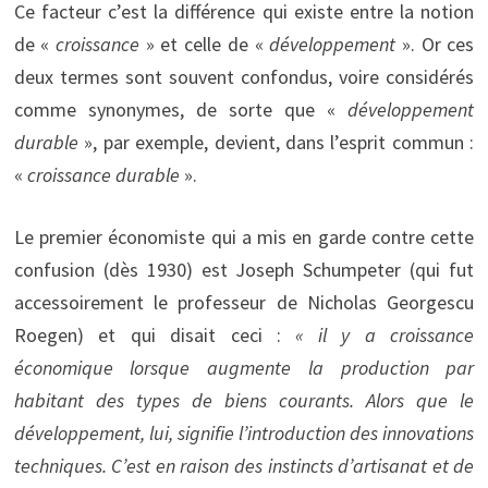
Ce facteur c’est la différence qui existe entre la notion
de «
croissance
» et celle de «
développement
». Or ces
deux termes sont souvent confondus, voire considérés
comme synonymes, de sorte que «
développement
durable
», par exemple, devient, dans l’esprit commun :
«
croissance durable
».
Le premier économiste qui a mis en garde contre cette
confusion (dès 1930) est Joseph Schumpeter (qui fut
accessoirement le professeur de Nicholas Georgescu
Roegen) et qui disait ceci :
« il y a croissance
économique lorsque augmente la production par
habitant des types de biens courants. Alors que le
développement, lui, signifie l’introduction des innovations
techniques. C’est en raison des instincts d’artisanat et de