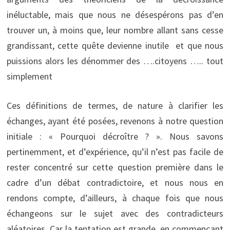
inéluctable, mais que nous ne désespérons pas d’en
trouver un, à moins que, leur nombre allant sans cesse
grandissant, cette quête devienne inutile et que nous
puissions alors les dénommer des ….citoyens ….. tout
simplement
Ces définitions de termes, de nature à clarifier les
échanges, ayant été posées, revenons à notre question
initiale : « Pourquoi décroître ? ». Nous savons
pertinemment, et d’expérience, qu’il n’est pas facile de
rester concentré sur cette question première dans le
cadre d’un débat contradictoire, et nous nous en
rendons compte, d’ailleurs, à chaque fois que nous
échangeons sur le sujet avec des contradicteurs
aléatoires. Car la tentation est grande, en commençant