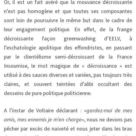
Or, il est un fait avéré que la mouvance décroissante
n’est pas homogène et que toutes ses composantes
sont loin de poursuivre le même but dans le cadre de
leur engagement politique. En effet, de la frange
décroissante façon greenwashing d’EELV, à
l’eschatologie apolitique des effondristes, en passant
par le clientélisme semi-décroissant de la France
Insoumise, le mot magique de « décroissance » est
utilisé à des sauces diverses et variées, pas toujours très
claires, et souvent teintées d’alibi occultant des
desseins de pure politique politicienne.
A l’instar de Voltaire déclarant : «
gardez-moi de mes
amis, mes ennemis je m’en charge
», nous ne devons pas
pêcher par excès de naïveté et nous jeter dans les bras