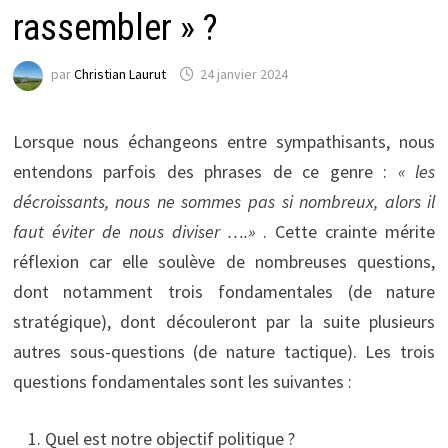
rassembler » ?
par
Christian Laurut
24 janvier 2024
Lorsque nous échangeons entre sympathisants, nous
entendons parfois des phrases de ce genre :
« les
décroissants, nous ne sommes pas si nombreux, alors il
faut éviter de nous diviser ….»
. Cette crainte mérite
réflexion car elle soulève de nombreuses questions,
dont notamment trois fondamentales (de nature
stratégique), dont découleront par la suite plusieurs
autres sous-questions (de nature tactique). Les trois
questions fondamentales sont les suivantes :
Quel est notre objectif politique ?