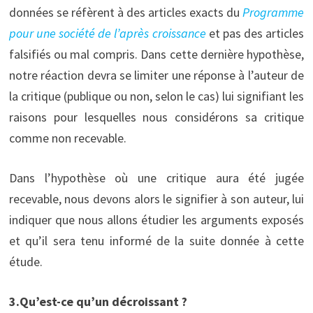
données se réfèrent à des articles exacts du
Programme
pour une société de l’après croissance
et pas des articles
falsifiés ou mal compris. Dans cette dernière hypothèse,
notre réaction devra se limiter une réponse à l’auteur de
la critique (publique ou non, selon le cas) lui signifiant les
raisons pour lesquelles nous considérons sa critique
comme non recevable.
Dans l’hypothèse où une critique aura été jugée
recevable, nous devons alors le signifier à son auteur, lui
indiquer que nous allons étudier les arguments exposés
et qu’il sera tenu informé de la suite donnée à cette
étude.
3.Qu’est-ce qu’un décroissant ?