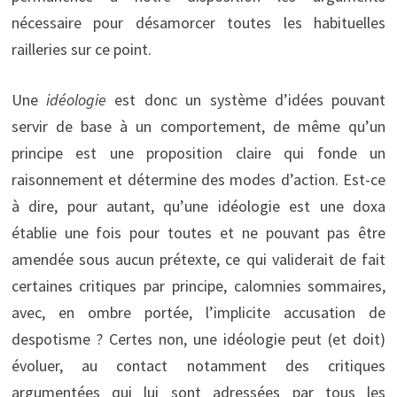
nécessaire pour désamorcer toutes les habituelles
railleries sur ce point.
Une
idéologie
est donc un système d’idées pouvant
servir de base à un comportement, de même qu’un
principe est une proposition claire qui fonde un
raisonnement et détermine des modes d’action. Est-ce
à dire, pour autant, qu’une idéologie est une doxa
établie une fois pour toutes et ne pouvant pas être
amendée sous aucun prétexte, ce qui validerait de fait
certaines critiques par principe, calomnies sommaires,
avec, en ombre portée, l’implicite accusation de
despotisme ? Certes non, une idéologie peut (et doit)
évoluer, au contact notamment des critiques
argumentées qui lui sont adressées par tous les