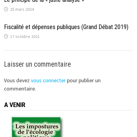
25 mars 2024
Fiscalité et dépenses publiques (Grand Débat 2019)
17 octobre 2021
Laisser un commentaire
Vous devez
vous connecter
pour publier un
commentaire.
A VENIR