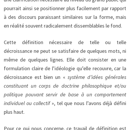
pourrait ainsi se positionner plus facilement par rapport
à des discours paraissant similaires sur la forme, mais
en réalité souvent radicalement dissemblables le fond.
Cette définition nécessaire de telle ou telle
décroissance ne peut se satisfaire de quelques mots, ni
même de quelques lignes. Elle doit consister en une
formulation claire de l’idéologie qu’elle recouvre, car la
décroissance est bien un «
système d’idées générales
constituant un corps de doctrine philosophique et/ou
politique pouvant servir de base à un comportement
individuel ou collectif
», tel que nous l’avons déjà défini
plus haut.
Pour ce qui nous concerne, ce travail de définition est