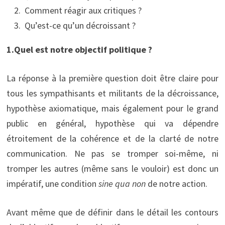
Comment réagir aux critiques ?
Qu’est-ce qu’un décroissant ?
1.Quel est notre objectif politique ?
La réponse à la première question doit être claire pour
tous les sympathisants et militants de la décroissance,
hypothèse axiomatique, mais également pour le grand
public en général, hypothèse qui va dépendre
étroitement de la cohérence et de la clarté de notre
communication. Ne pas se tromper soi-même, ni
tromper les autres (même sans le vouloir) est donc un
impératif, une condition
sine qua non
de notre action.
Avant même que de définir dans le détail les contours