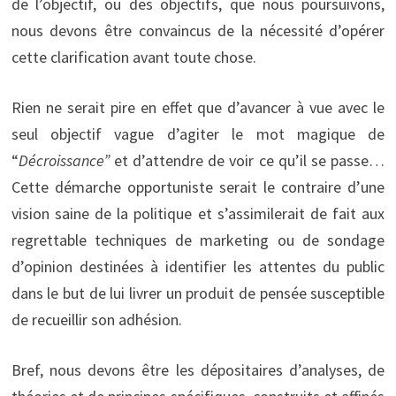
de l’objectif, ou des objectifs, que nous poursuivons,
nous devons être convaincus de la nécessité d’opérer
cette clarification avant toute chose.
Rien ne serait pire en effet que d’avancer à vue avec le
seul objectif vague d’agiter le mot magique de
“
Décroissance”
et d’attendre de voir ce qu’il se passe…
Cette démarche opportuniste serait le contraire d’une
vision saine de la politique et s’assimilerait de fait aux
regrettable techniques de marketing ou de sondage
d’opinion destinées à identifier les attentes du public
dans le but de lui livrer un produit de pensée susceptible
de recueillir son adhésion.
Bref, nous devons être les dépositaires d’analyses, de