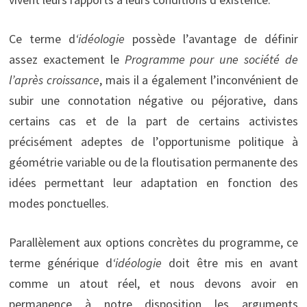
Ce terme d
‘idéologie
possède l’avantage de définir
assez exactement le
Programme pour une société de
l’après croissance
, mais il a également l’inconvénient de
subir une connotation négative ou péjorative, dans
certains cas et de la part de certains activistes
précisément adeptes de l’opportunisme politique à
géométrie variable ou de la floutisation permanente des
idées permettant leur adaptation en fonction des
modes ponctuelles.
Parallèlement aux options concrètes du programme, ce
terme générique d
‘idéologie
doit être mis en avant
comme un atout réel, et nous devons avoir en
permanence à notre disposition les arguments