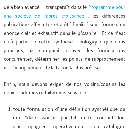
déjà bien avancé. Il transparaît dans le
Programme pour
une société de l’après croissance
, les différentes
publications afférentes et a été finalisé sous forme d’un
énoncé clair et exhaustif dans le
glossaire
. Et ce n’est
qu’à partir de cette synthèse idéologique que nous
pourrons, par comparaison avec des formulations
concurrentes, déterminer les points de rapprochement
et d’achoppement de la façon la plus précise.
Enfin, nous devons exiger de nos voisins/cousins les
deux conditions rédhibitoires suivante:
toute formulation d’une définition synthétique du
mot “décroissance” par tel ou tel courant doit
s’accompagner impérativement d’un catalogue