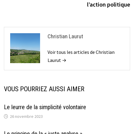
l’action politique
Christian Laurut
Voir tous les articles de Christian
Laurut →
VOUS POURRIEZ AUSSI AIMER
Le leurre de la simplicité volontaire
26 novembre 2023
Le principe de la « juste analyse »