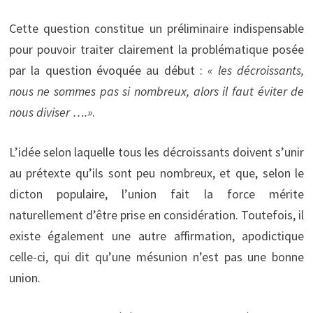
Cette question constitue un préliminaire indispensable
pour pouvoir traiter clairement la problématique posée
par la question évoquée au début :
« les décroissants,
nous ne sommes pas si nombreux, alors il faut éviter de
nous diviser ….»
.
L’idée selon laquelle tous les décroissants doivent s’unir
au prétexte qu’ils sont peu nombreux, et que, selon le
dicton populaire, l’union fait la force mérite
naturellement d’être prise en considération. Toutefois, il
existe également une autre affirmation, apodictique
celle-ci, qui dit qu’une mésunion n’est pas une bonne
union.