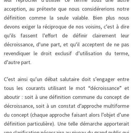
acception, au prétexte que nous considérerions notre
définition comme la seule valable. Bien plus nous
devons exiger la réciproque de nos voisins, c’est à dire
qu’ils fassent l’effort de définir clairement leur
décroissance, d’une part, et qu’il acceptent de ne pas
revendiquer le droit exclusif d’utilisation du terme,
d’autre part.
C’est ainsi qu’un débat salutaire doit s’engager entre
tous les courants utilisant le mot “décroissance” et
aboutir : soit à une définition commune du concept de
décroissance, soit à un constat d’approche multiforme
du concept (chaque approche faisant alors l’objet d’une
définition particulière). Une telle démarche apporterait
une clarification nécessaire au niveau du grand public qui