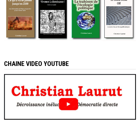
CHAINE VIDEO YOUTUBE