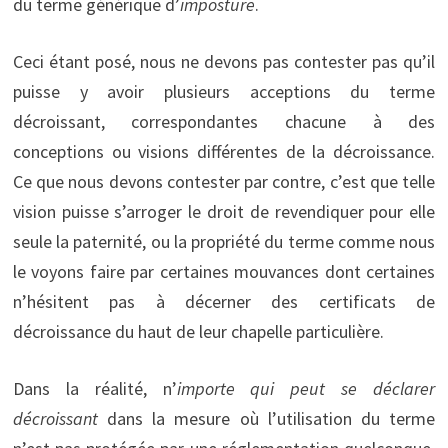
du terme générique d’
imposture
.
Ceci étant posé, nous ne devons pas contester pas qu’il
puisse y avoir plusieurs acceptions du terme
décroissant, correspondantes chacune à des
conceptions ou visions différentes de la décroissance.
Ce que nous devons contester par contre, c’est que telle
vision puisse s’arroger le droit de revendiquer pour elle
seule la paternité, ou la propriété du terme comme nous
le voyons faire par certaines mouvances dont certaines
n’hésitent pas à décerner des certificats de
décroissance du haut de leur chapelle particulière.
Dans la réalité, n’
importe qui peut se déclarer
décroissant
dans la mesure où l’utilisation du terme