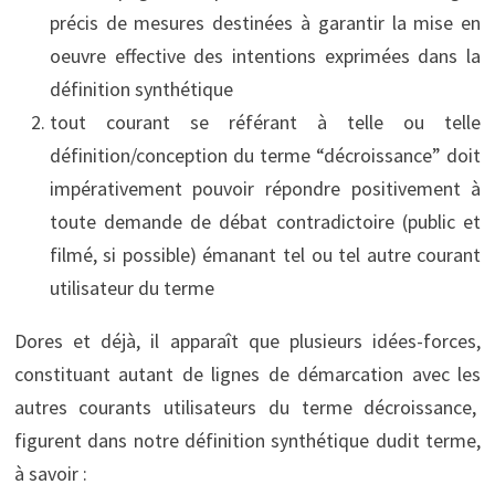
précis de mesures destinées à garantir la mise en
oeuvre effective des intentions exprimées dans la
définition synthétique
tout courant se référant à telle ou telle
définition/conception du terme “décroissance” doit
impérativement pouvoir répondre positivement à
toute demande de débat contradictoire (public et
filmé, si possible) émanant tel ou tel autre courant
utilisateur du terme
Dores et déjà, il apparaît que plusieurs idées-forces,
constituant autant de lignes de démarcation avec les
autres courants utilisateurs du terme décroissance,
figurent dans notre définition synthétique dudit terme,
à savoir :