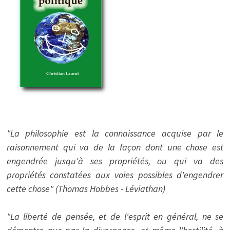
"La philosophie est la connaissance acquise par le
raisonnement qui va de la façon dont une chose est
engendrée jusqu'à ses propriétés, ou qui va des
propriétés constatées aux voies possibles d'engendrer
cette chose" (Thomas Hobbes - Léviathan)
"La liberté de pensée, et de l'esprit en général, ne se