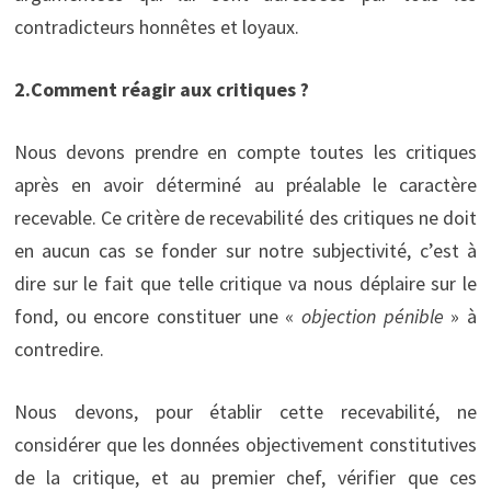
contradicteurs honnêtes et loyaux.
2.Comment réagir aux critiques ?
Nous devons prendre en compte toutes les critiques
après en avoir déterminé au préalable le caractère
recevable. Ce critère de recevabilité des critiques ne doit
en aucun cas se fonder sur notre subjectivité, c’est à
dire sur le fait que telle critique va nous déplaire sur le
fond, ou encore constituer une «
objection pénible
» à
contredire.
Nous devons, pour établir cette recevabilité, ne
considérer que les données objectivement constitutives
de la critique, et au premier chef, vérifier que ces