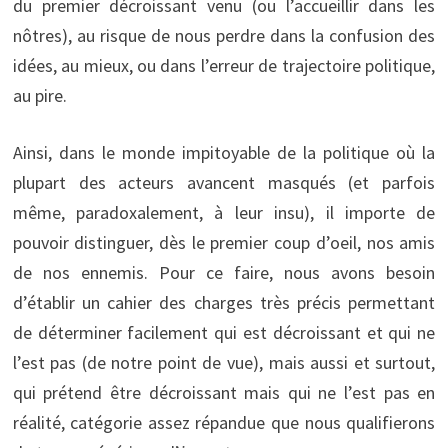
du premier décroissant venu (ou l’accueillir dans les
nôtres), au risque de nous perdre dans la confusion des
idées, au mieux, ou dans l’erreur de trajectoire politique,
au pire.
Ainsi, dans le monde impitoyable de la politique où la
plupart des acteurs avancent masqués (et parfois
même, paradoxalement, à leur insu), il importe de
pouvoir distinguer, dès le premier coup d’oeil, nos amis
de nos ennemis. Pour ce faire, nous avons besoin
d’établir un cahier des charges très précis permettant
de déterminer facilement qui est décroissant et qui ne
l’est pas (de notre point de vue), mais aussi et surtout,
qui prétend être décroissant mais qui ne l’est pas en
réalité, catégorie assez répandue que nous qualifierons