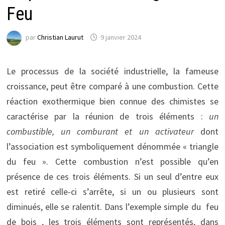
Feu
par
Christian Laurut
9 janvier 2024
Le processus de la société industrielle, la fameuse
croissance, peut être comparé à une combustion. Cette
réaction exothermique bien connue des chimistes se
caractérise par la réunion de trois éléments :
un
combustible, un comburant et un activateur
dont
l’association est symboliquement dénommée « triangle
du feu ». Cette combustion n’est possible qu’en
présence de ces trois éléments. Si un seul d’entre eux
est retiré celle-ci s’arrête, si un ou plusieurs sont
diminués, elle se ralentit. Dans l’exemple simple du feu
de bois , les trois éléments sont représentés, dans