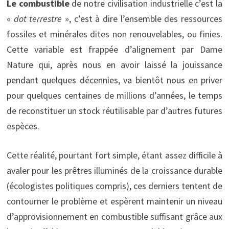
Le combustible
de notre civilisation industrielle c’est la
«
dot terrestre
», c’est à dire l’ensemble des ressources
fossiles et minérales dites non renouvelables, ou finies.
Cette variable est frappée d’alignement par Dame
Nature qui, après nous en avoir laissé la jouissance
pendant quelques décennies, va bientôt nous en priver
pour quelques centaines de millions d’années, le temps
de reconstituer un stock réutilisable par d’autres futures
espèces.
Cette réalité, pourtant fort simple, étant assez difficile à
avaler pour les prêtres illuminés de la croissance durable
(écologistes politiques compris), ces derniers tentent de
contourner le problème et espèrent maintenir un niveau
d’approvisionnement en combustible suffisant grâce aux