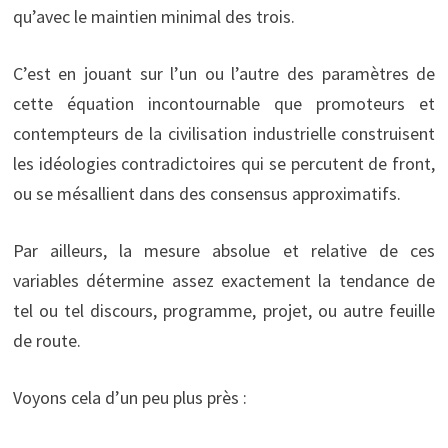
qu’avec le maintien minimal des trois.
C’est en jouant sur l’un ou l’autre des paramètres de
cette équation incontournable que promoteurs et
contempteurs de la civilisation industrielle construisent
les idéologies contradictoires qui se percutent de front,
ou se mésallient dans des consensus approximatifs.
Par ailleurs, la mesure absolue et relative de ces
variables détermine assez exactement la tendance de
tel ou tel discours, programme, projet, ou autre feuille
de route.
Voyons cela d’un peu plus près :