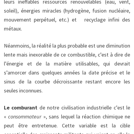
leurs ineffables ressources renouvelables (eau, vent,
soleil), énergies miracles (hydrogène, fusion nucléaire,
mouvement perpétuel, etc.) et recyclage infini des
métaux.
Néanmoins, la réalité la plus probable est une diminution
lente mais inexorable de ce combustible, c’est à dire de
l’énergie et de la matière utilisables, qui devrait
s’amorcer dans quelques années la date précise et le
sinus de la courbe décroissante restant encore les
seules inconnues.
Le comburant
de notre civilisation industrielle c’est le
«
consommateur
», sans lequel la réaction chimique ne
peut être entretenue. Cette variable est la cible