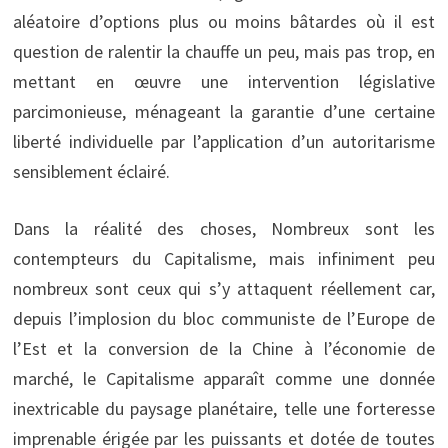
aléatoire d’options plus ou moins bâtardes où il est
question de ralentir la chauffe un peu, mais pas trop, en
mettant en œuvre une intervention législative
parcimonieuse, ménageant la garantie d’une certaine
liberté individuelle par l’application d’un autoritarisme
sensiblement éclairé.
Dans la réalité des choses, Nombreux sont les
contempteurs du Capitalisme, mais infiniment peu
nombreux sont ceux qui s’y attaquent réellement car,
depuis l’implosion du bloc communiste de l’Europe de
l’Est et la conversion de la Chine à l’économie de
marché, le Capitalisme apparaît comme une donnée
inextricable du paysage planétaire, telle une forteresse
imprenable érigée par les puissants et dotée de toutes