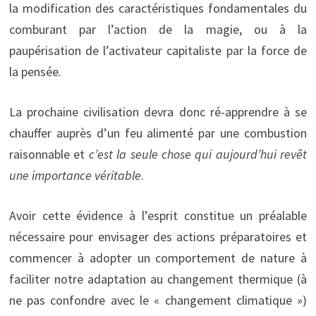
la modification des caractéristiques fondamentales du
comburant par l’action de la magie, ou à la
paupérisation de l’activateur capitaliste par la force de
la pensée.
La prochaine civilisation devra donc ré-apprendre à se
chauffer auprès d’un feu alimenté par une combustion
raisonnable et
c’est la seule chose qui aujourd’hui revêt
une importance véritable
.
Avoir cette évidence à l’esprit constitue un préalable
nécessaire pour envisager des actions préparatoires et
commencer à adopter un comportement de nature à
faciliter notre adaptation au changement thermique (à
ne pas confondre avec le « changement climatique »)