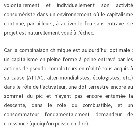
volontairement et individuellement son activité
consumériste dans un environnement où le capitalisme
continue, par ailleurs, à activer le feu sans entrave. Ce
projet est naturellement voué à l’échec.
Car la combinaison chimique est aujourd’hui optimale :
un capitalisme en pleine forme à peine entravé par les
actions de pseudo-comploteurs en réalité tous acquis à
sa cause (ATTAC, alter-mondialistes, écologistes, etc.)
dans le rôle de l’activateur, une dot terrestre encore au
sommet du pic et n’ayant pas encore entamée la
descente, dans le rôle du combustible, et un
consommateur fondamentalement demandeur de
croissance (quoiqu’on puisse en dire).