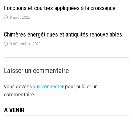
Fonctions et courbes appliquées à la croissance
8 août 2021
Chimères énergétiques et antiquités renouvelables
9 décembre 2023
Laisser un commentaire
Vous devez
vous connecter
pour publier un
commentaire.
A VENIR