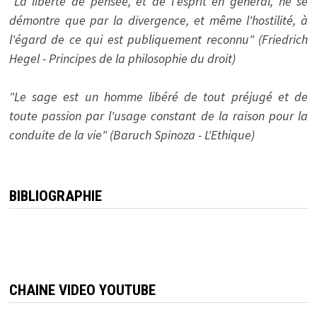
"La liberté de pensée, et de l'esprit en général, ne se
démontre que par la divergence, et même l'hostilité, à
l'égard de ce qui est publiquement reconnu" (Friedrich
Hegel - Principes de la philosophie du droit)
"Le sage est un homme libéré de tout préjugé et de
toute passion par l'usage constant de la raison pour la
conduite de la vie" (Baruch Spinoza - L'Ethique)
BIBLIOGRAPHIE
CHAINE VIDEO YOUTUBE