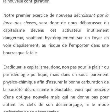
la nouvelle configuration.
Notre premier exercice de nouveau
décroissant par la
force des choses
, sera donc de nous débarrasser du
capitalisme devenu cet activateur inutilement
dangereux, soufflant hystériquement sur un foyer en
voie d’apaisement, au risque de l’emporter dans une
bourrasque fatale.
Eradiquer le capitalisme, donc, non pas pour le plaisir ou
par idéologie politique, mais dans un souci purement
physico-chimique afin d’assurer la bonne carburation de
la société décroissante inéluctable, voici qui procède
d’une optique nouvelle mais qui ne donne pas pour
autant les clefs de son désamorçage, ni le mode
opératoire de sa déconnexion.