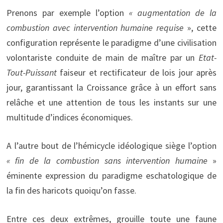
Prenons par exemple l’option
« augmentation de la
combustion avec intervention humaine requise
», cette
configuration représente le paradigme d’une civilisation
volontariste conduite de main de maître par un
Etat-
Tout-Puissant
faiseur et rectificateur de lois jour après
jour, garantissant la Croissance grâce à un effort sans
relâche et une attention de tous les instants sur une
multitude d’indices économiques.
A l’autre bout de l’hémicycle idéologique siège l’option
« fin de la combustion sans intervention humaine
»
éminente expression du paradigme eschatologique de
la fin des haricots quoiqu’on fasse.
Entre ces deux extrêmes, grouille toute une faune