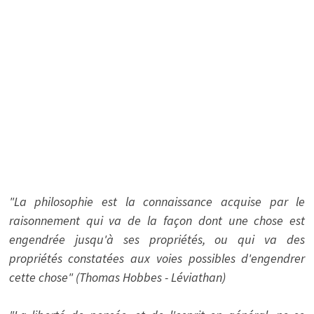
"La philosophie est la connaissance acquise par le
raisonnement qui va de la façon dont une chose est
engendrée jusqu'à ses propriétés, ou qui va des
propriétés constatées aux voies possibles d'engendrer
cette chose" (Thomas Hobbes - Léviathan)