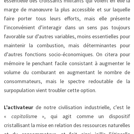
essentielle des croissants militants qui voient en elle la
marge de manœuvre la plus accessible et sur laquelle
faire porter tous leurs efforts, mais elle présente
l’inconvénient d’interagir dans un sens pas toujours
favorable sur d’autres variables, moins essentielles pour
maintenir la combustion, mais déterminantes pour
d’autres fonctions socio-économiques. On citera pour
mémoire le penchant facile consistant à augmenter le
volume du comburant en augmentant le nombre de
consommateurs, mais le spectre redoutable de la
surpopulation vient troubler cette option.
L’activateur
de notre civilisation industrielle, c’est le
«
capitalism
e », qui agit comme un dispositif
cristallisant la mise en relation des ressources naturelles