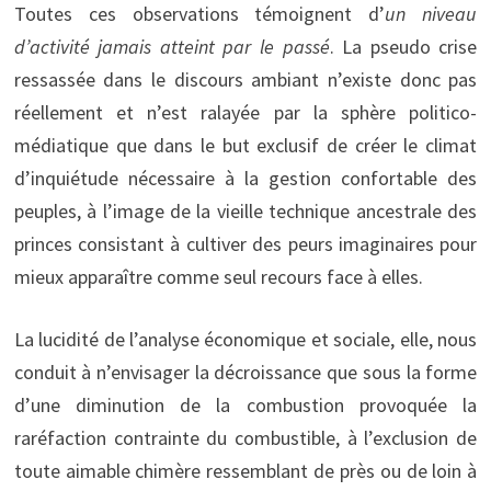
Toutes ces observations témoignent d’
un niveau
d’activité jamais atteint par le passé
. La pseudo crise
ressassée dans le discours ambiant n’existe donc pas
réellement et n’est ralayée par la sphère politico-
médiatique que dans le but exclusif de créer le climat
d’inquiétude nécessaire à la gestion confortable des
peuples, à l’image de la vieille technique ancestrale des
princes consistant à cultiver des peurs imaginaires pour
mieux apparaître comme seul recours face à elles.
La lucidité de l’analyse économique et sociale, elle, nous
conduit à n’envisager la décroissance que sous la forme
d’une diminution de la combustion provoquée la
raréfaction contrainte du combustible, à l’exclusion de
toute aimable chimère ressemblant de près ou de loin à