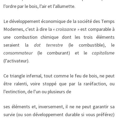
l’ordre par le bois, l’air et l’allumette.
Le développement économique de la société des Temps
Modernes, c’est à dire la
« croissance »
est comparable à
une combustion chimique dont les trois éléments
seraient la
dot terrestre
(le combustible), le
consommateur
(le comburant) et le
capitalisme
(l’activateur).
Ce triangle infernal, tout comme le feu de bois, ne peut
être ralenti, voire stoppé que par la raréfaction, ou
l’extinction, de l’un ou plusieurs de
ses éléments et, inversement, il ne ne peut garantir sa
survie (ou son développement durable si vous préférez)