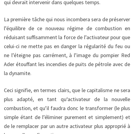
qui devrait intervenir dans quelques temps.
La première tâche qui nous incombera sera de préserver
l’équilibre de ce nouveau régime de combustion en
réduisant suffisamment la force de l’activateur pour que
celui-ci ne mette pas en danger la régularité du feu ou
ne l’éteigne pas carrément, à l’image du pompier Red
Ader étouffant les incendies de puits de pétrole avec de
la dynamite.
Ceci signifie, en termes clairs, que le capitalisme ne sera
plus adapté, en tant qu‘activateur de la nouvelle
combustion, et qu’il faudra donc le transformer (le plus
simple étant de l’éliminer purement et simplement) et
de le remplacer par un autre activateur plus approprié à