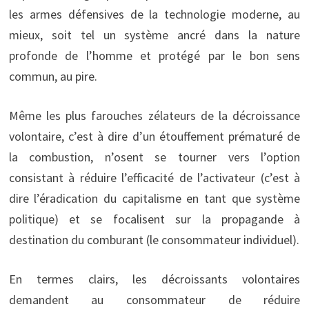
les armes défensives de la technologie moderne, au
mieux, soit tel un système ancré dans la nature
profonde de l’homme et protégé par le bon sens
commun, au pire.
Même les plus farouches zélateurs de la décroissance
volontaire, c’est à dire d’un étouffement prématuré de
la combustion, n’osent se tourner vers l’option
consistant à réduire l’efficacité de l’activateur (c’est à
dire l’éradication du capitalisme en tant que système
politique) et se focalisent sur la propagande à
destination du comburant (le consommateur individuel).
En termes clairs, les décroissants volontaires
demandent au consommateur de réduire