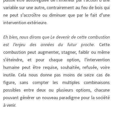
variable sur une autre, contrairement au feu de bois qui
ne peut s’accroître ou diminuer que par le fait d’une
intervention extérieure.
Eh bien, nous dirons que Le devenir de cette combustion
est l’enjeu des années du futur proche
. Cette
combustion peut augmenter, stagner, faiblir ou même
s’éteindre, et pour chaque option, l’intervention
humaine peut être requise, souhaitée, refusée, voire
inutile. Cela nous donne pas moins de seize cas de
figure, sans compter les multiples combinaisons
possibles entre deux ou plusieurs options, chacune
pouvant générer un nouveau paradigme pour la société
à venir.