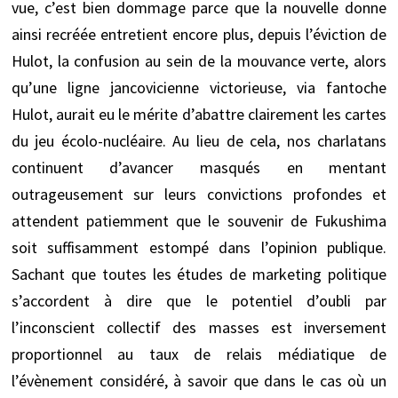
vue, c’est bien dommage parce que la nouvelle donne
ainsi recréée entretient encore plus, depuis l’éviction de
Hulot, la confusion au sein de la mouvance verte, alors
qu’une ligne jancovicienne victorieuse, via fantoche
Hulot, aurait eu le mérite d’abattre clairement les cartes
du jeu écolo-nucléaire. Au lieu de cela, nos charlatans
continuent d’avancer masqués en mentant
outrageusement sur leurs convictions profondes et
attendent patiemment que le souvenir de Fukushima
soit suffisamment estompé dans l’opinion publique.
Sachant que toutes les études de marketing politique
s’accordent à dire que le potentiel d’oubli par
l’inconscient collectif des masses est inversement
proportionnel au taux de relais médiatique de
l’évènement considéré, à savoir que dans le cas où un