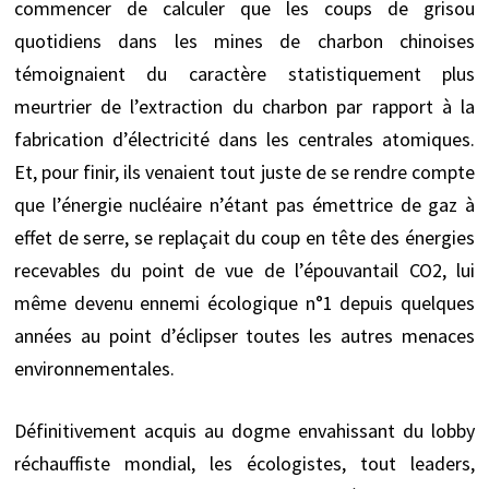
commencer de calculer que les coups de grisou
quotidiens dans les mines de charbon chinoises
témoignaient du caractère statistiquement plus
meurtrier de l’extraction du charbon par rapport à la
fabrication d’électricité dans les centrales atomiques.
Et, pour finir, ils venaient tout juste de se rendre compte
que l’énergie nucléaire n’étant pas émettrice de gaz à
effet de serre, se replaçait du coup en tête des énergies
recevables du point de vue de l’épouvantail CO2, lui
même devenu ennemi écologique n°1 depuis quelques
années au point d’éclipser toutes les autres menaces
environnementales.
Définitivement acquis au dogme envahissant du lobby
réchauffiste mondial, les écologistes, tout leaders,