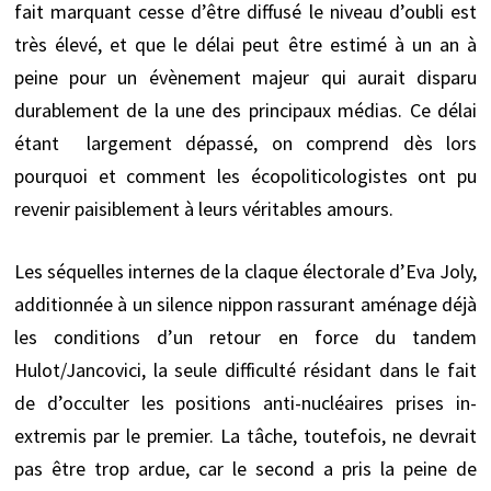
fait marquant cesse d’être diffusé le niveau d’oubli est
très élevé, et que le délai peut être estimé à un an à
peine pour un évènement majeur qui aurait disparu
durablement de la une des principaux médias. Ce délai
étant largement dépassé, on comprend dès lors
pourquoi et comment les écopoliticologistes ont pu
revenir paisiblement à leurs véritables amours.
Les séquelles internes de la claque électorale d’Eva Joly,
additionnée à un silence nippon rassurant aménage déjà
les conditions d’un retour en force du tandem
Hulot/Jancovici, la seule difficulté résidant dans le fait
de d’occulter les positions anti-nucléaires prises in-
extremis par le premier. La tâche, toutefois, ne devrait
pas être trop ardue, car le second a pris la peine de