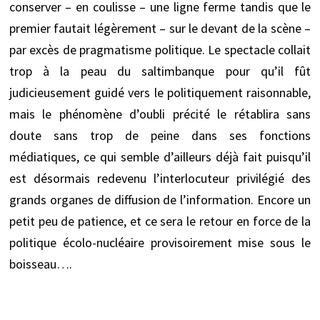
conserver – en coulisse – une ligne ferme tandis que le
premier fautait légèrement – sur le devant de la scène –
par excès de pragmatisme politique. Le spectacle collait
trop à la peau du saltimbanque pour qu’il fût
judicieusement guidé vers le politiquement raisonnable,
mais le phénomène d’oubli précité le rétablira sans
doute sans trop de peine dans ses fonctions
médiatiques, ce qui semble d’ailleurs déjà fait puisqu’il
est désormais redevenu l’interlocuteur privilégié des
grands organes de diffusion de l’information. Encore un
petit peu de patience, et ce sera le retour en force de la
politique écolo-nucléaire provisoirement mise sous le
boisseau….