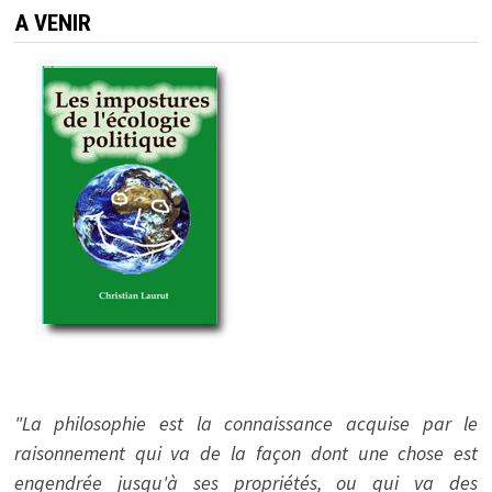
A VENIR
"La philosophie est la connaissance acquise par le
raisonnement qui va de la façon dont une chose est
engendrée jusqu'à ses propriétés, ou qui va des