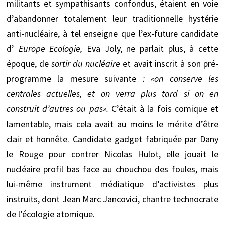
militants et sympathisants confondus, étaient en voie
d’abandonner totalement leur traditionnelle hystérie
anti-nucléaire, à tel enseigne que l’ex-future candidate
d’
Europe Ecologie,
Eva Joly, ne parlait plus, à cette
époque, de
sortir du nucléaire
et avait inscrit à son pré-
programme la mesure suivante
: «on conserve les
centrales actuelles, et on verra plus tard si on en
construit d’autres ou pas».
C’était à la fois comique et
lamentable, mais cela avait au moins le mérite d’être
clair et honnête. Candidate gadget fabriquée par Dany
le Rouge pour contrer Nicolas Hulot, elle jouait le
nucléaire profil bas face au chouchou des foules, mais
lui-même instrument médiatique d’activistes plus
instruits, dont Jean Marc Jancovici, chantre technocrate
de l’écologie atomique.