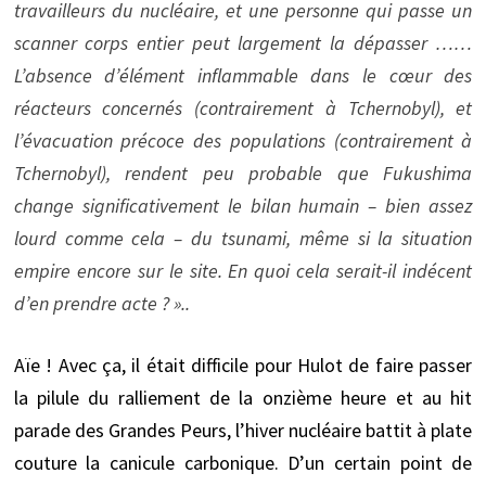
travailleurs du nucléaire, et une personne qui passe un
scanner corps entier peut largement la dépasser ……
L’absence d’élément inflammable dans le cœur des
réacteurs concernés (contrairement à Tchernobyl), et
l’évacuation précoce des populations (contrairement à
Tchernobyl), rendent peu probable que Fukushima
change significativement le bilan humain – bien assez
lourd comme cela – du tsunami, même si la situation
empire encore sur le site. En quoi cela serait-il indécent
d’en prendre acte ? »..
Aïe ! Avec ça, il était difficile pour Hulot de faire passer
la pilule du ralliement de la onzième heure et au hit
parade des Grandes Peurs, l’hiver nucléaire battit à plate
couture la canicule carbonique. D’un certain point de