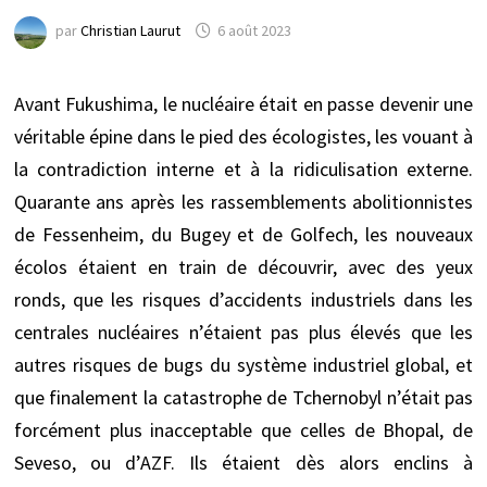
par
Christian Laurut
6 août 2023
Avant Fukushima, le nucléaire était en passe devenir une
véritable épine dans le pied des écologistes, les vouant à
la contradiction interne et à la ridiculisation externe.
Quarante ans après les rassemblements abolitionnistes
de Fessenheim, du Bugey et de Golfech, les nouveaux
écolos étaient en train de découvrir, avec des yeux
ronds, que les risques d’accidents industriels dans les
centrales nucléaires n’étaient pas plus élevés que les
autres risques de bugs du système industriel global, et
que finalement la catastrophe de Tchernobyl n’était pas
forcément plus inacceptable que celles de Bhopal, de
Seveso, ou d’AZF. Ils étaient dès alors enclins à