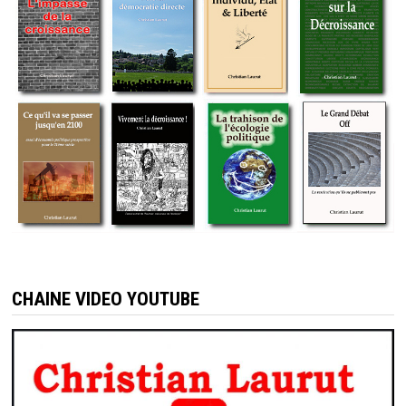
CHAINE VIDEO YOUTUBE