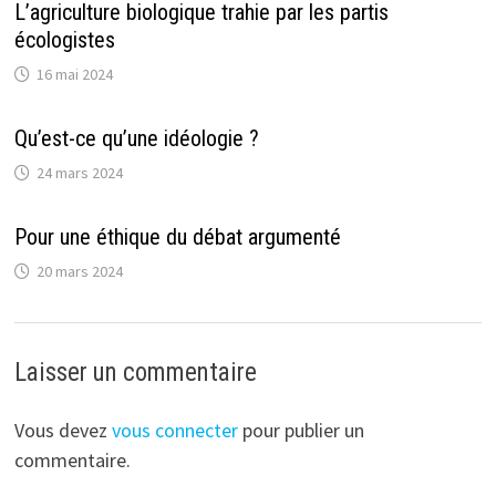
L’agriculture biologique trahie par les partis
écologistes
16 mai 2024
Qu’est-ce qu’une idéologie ?
24 mars 2024
Pour une éthique du débat argumenté
20 mars 2024
Laisser un commentaire
Vous devez
vous connecter
pour publier un
commentaire.