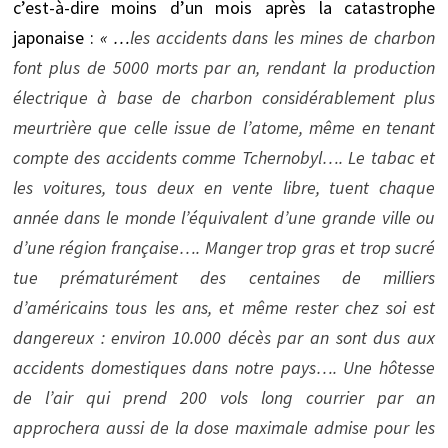
c’est-à-dire moins d’un mois après la catastrophe
japonaise :
« …
les accidents dans les mines de charbon
font plus de 5000 morts par an, rendant la production
électrique à base de charbon considérablement plus
meurtrière que celle issue de l’atome, même en tenant
compte des accidents comme Tchernobyl…. Le tabac et
les voitures, tous deux en vente libre, tuent chaque
année dans le monde l’équivalent d’une grande ville ou
d’une région française…. Manger trop gras et trop sucré
tue prématurément des centaines de milliers
d’américains tous les ans, et même rester chez soi est
dangereux : environ 10.000 décès par an sont dus aux
accidents domestiques dans notre pays…. Une hôtesse
de l’air qui prend 200 vols long courrier par an
approchera aussi de la dose maximale admise pour les