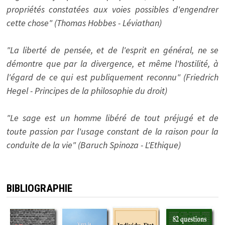
propriétés constatées aux voies possibles d'engendrer
cette chose" (Thomas Hobbes - Léviathan)
"La liberté de pensée, et de l'esprit en général, ne se
démontre que par la divergence, et même l'hostilité, à
l'égard de ce qui est publiquement reconnu" (Friedrich
Hegel - Principes de la philosophie du droit)
"Le sage est un homme libéré de tout préjugé et de
toute passion par l'usage constant de la raison pour la
conduite de la vie" (Baruch Spinoza - L'Ethique)
BIBLIOGRAPHIE