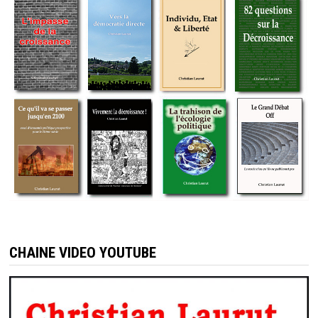
CHAINE VIDEO YOUTUBE