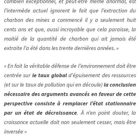
combien exceptionnel, et peut-être même anormal, est
l’intermède actuel ignorent le fait que l’extraction du
charbon des mines a commencé il y a seulement huit
cents ans et que, aussi incroyable que cela paraisse, la
moitié de la quantité de charbon qui ait jamais été
extraite l’a été dans les trente dernières années. »
« En fait la véritable défense de l’environnement doit être
centrée sur
le taux global
d’épuisement des ressources
(et sur le taux de pollution qui en découle)
la conclusion
nécessaire des arguments avancés en faveur de cette
perspective consiste à remplacer l’état stationnaire
par un état de décroissance
. À n’en point douter, la
croissance actuelle doit non seulement cesser, mais être
inversée »