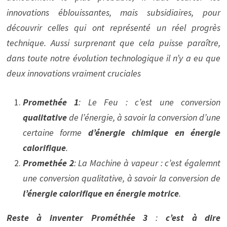
innovations éblouissantes, mais subsidiaires, pour
découvrir celles qui ont représenté un réel progrès
technique. Aussi surprenant que cela puisse paraître,
dans toute notre évolution technologique il n’y a eu que
deux innovations vraiment cruciales
Promethée 1
: Le Feu : c’est une conversion
qualitative
de l’énergie, à savoir la conversion d’une
certaine forme
d’énergie chimique en énergie
calorifique
.
Promethée 2
: La Machine à vapeur : c’est égalemnt
une conversion qualitative, à savoir la conversion de
l’énergie calorifique en énergie motrice
.
Reste à inventer Prométhée 3
:
c’est à dire