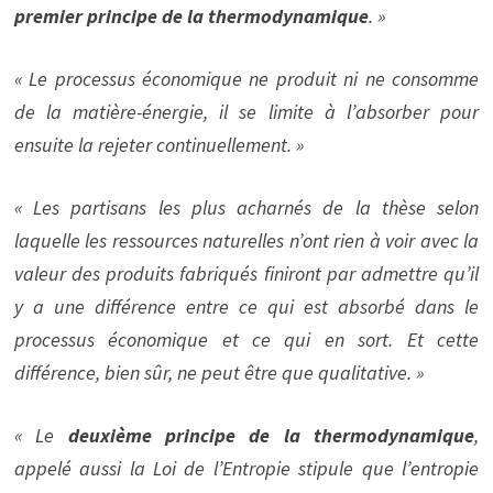
premier principe de la thermodynamique
. »
« Le processus économique ne produit ni ne consomme
de la matière-énergie, il se limite à l’absorber pour
ensuite la rejeter continuellement. »
« Les partisans les plus acharnés de la thèse selon
laquelle les ressources naturelles n’ont rien à voir avec la
valeur des produits fabriqués finiront par admettre qu’il
y a une différence entre ce qui est absorbé dans le
processus économique et ce qui en sort. Et cette
différence, bien sûr, ne peut être que qualitative. »
« Le
deuxième principe de la thermodynamique
,
appelé aussi la Loi de l’Entropie stipule que l’entropie