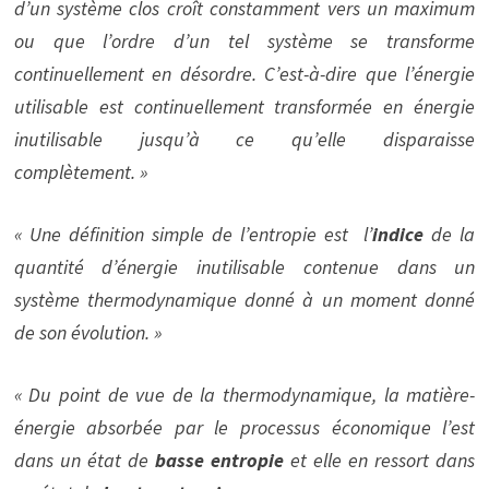
d’un système clos croît constamment vers un maximum
ou que l’ordre d’un tel système se transforme
continuellement en désordre. C’est-à-dire que l’énergie
utilisable est continuellement transformée en énergie
inutilisable jusqu’à ce qu’elle disparaisse
complètement. »
« Une définition simple de l’entropie est l’
indice
de la
quantité d’énergie inutilisable contenue dans un
système thermodynamique donné à un moment donné
de son évolution. »
« Du point de vue de la thermodynamique, la matière-
énergie absorbée par le processus économique l’est
dans un état de
basse entropie
et elle en ressort dans