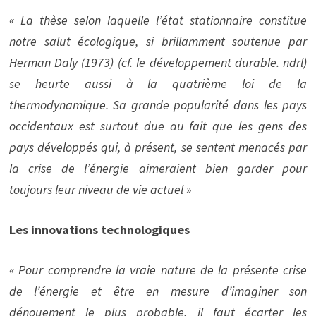
« La thèse selon laquelle l’état stationnaire constitue
notre salut écologique, si brillamment soutenue par
Herman Daly (1973) (cf. le développement durable. ndrl)
se heurte aussi à la quatrième loi de la
thermodynamique. Sa grande popularité dans les pays
occidentaux est surtout due au fait que les gens des
pays développés qui, à présent, se sentent menacés par
la crise de l’énergie aimeraient bien garder pour
toujours leur niveau de vie actuel »
Les innovations technologiques
« Pour comprendre la vraie nature de la présente crise
de l’énergie et être en mesure d’imaginer son
dénouement le plus probable, il faut écarter les