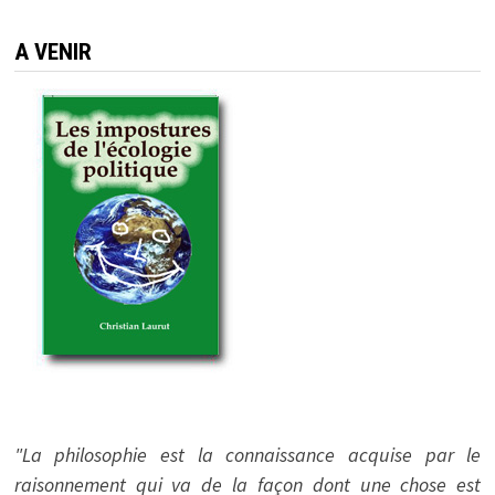
A VENIR
"La philosophie est la connaissance acquise par le
raisonnement qui va de la façon dont une chose est