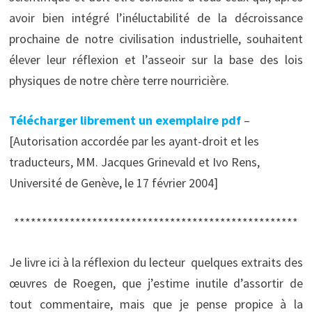
avoir bien intégré l’inéluctabilité de la décroissance
prochaine de notre civilisation industrielle, souhaitent
élever leur réflexion et l’asseoir sur la base des lois
physiques de notre chère terre nourricière.
Télécharger librement un exemplaire pdf
–
[Autorisation accordée par les ayant-droit et les
traducteurs, MM. Jacques Grinevald et Ivo Rens,
Université de Genève, le 17 février 2004]
***************************************************
Je livre ici à la réflexion du lecteur quelques extraits des
œuvres de Roegen, que j’estime inutile d’assortir de
tout commentaire, mais que je pense propice à la