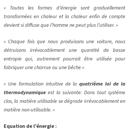
« Toutes les formes d’énergie sont graduellement
transformées en chaleur et la chaleur enfin de compte
devient si diffuse que l’homme ne peut plus l’utiliser. »
« Chaque fois que nous produisons une voiture, nous
détruisons irrévocablement une quantité de basse
entropie qui, autrement pourrait être utilisée pour
fabriquer une charrue ou une bêche »
« Une formulation intuitive de la
quatrième loi de la
thermodynamique
est la suivante: Dans tout système
clos, la matière utilisable se dégrade irrévocablement en
matière non-utilisable. »
Equation de l’énergie :