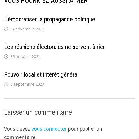
VOUS POURRIEZ AUSSI AIMER
Démocratiser la propagande politique
27 novembre 2023
Les réunions électorales ne servent à rien
26 octobre 2021
Pouvoir local et intérêt général
6 septembre 2023
Laisser un commentaire
Vous devez
vous connecter
pour publier un
commentaire.