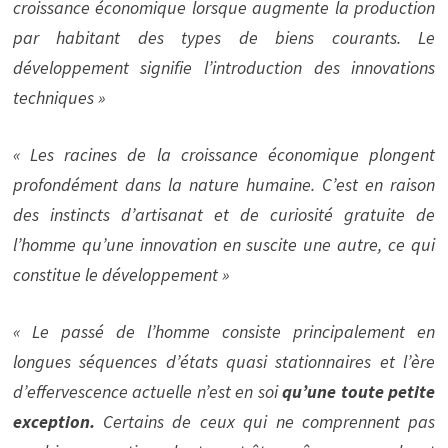
croissance économique lorsque augmente la production
par habitant des
types de biens courants. Le
développement signifie l’introduction des innovations
techniques »
« Les racines de la croissance économique plongent
profondément dans la nature humaine. C’est en raison
des instincts d’artisanat et de curiosité gratuite de
l’homme qu’une innovation en suscite une autre, ce qui
constitue le développement »
« Le passé de l’homme consiste principalement en
longues séquences d’états quasi stationnaires et l’ère
d’effervescence actuelle n’est en soi
qu’une toute petite
exception.
Certains de ceux qui ne comprennent pas