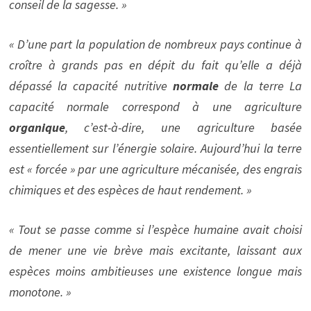
conseil de la sagesse. »
« D’une part la population de nombreux pays continue à
croître à grands pas en dépit du fait qu’elle a déjà
dépassé la capacité nutritive
normale
de la terre
La
capacité normale correspond à une agriculture
organique
, c’est-à-dire, une agriculture basée
essentiellement sur l’énergie solaire. Aujourd’hui la terre
est « forcée » par une agriculture mécanisée, des engrais
chimiques et des espèces de haut rendement. »
« Tout se passe comme si l’espèce humaine avait choisi
de mener une vie brève mais excitante, laissant aux
espèces moins ambitieuses une existence longue mais
monotone. »