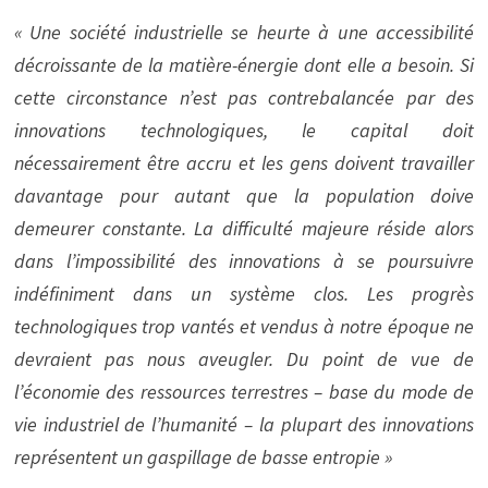
« Une société industrielle se heurte à une accessibilité
décroissante de la matière-énergie dont elle a besoin. Si
cette circonstance n’est pas contrebalancée par des
innovations technologiques, le capital doit
nécessairement être accru et les gens doivent travailler
davantage pour autant que la population doive
demeurer constante. La difficulté majeure réside alors
dans l’impossibilité des innovations à se poursuivre
indéfiniment dans un système clos. Les progrès
technologiques trop vantés et vendus à notre époque ne
devraient pas nous aveugler. Du point de vue de
l’économie des ressources terrestres – base du mode de
vie industriel de l’humanité – la plupart des innovations
représentent un gaspillage de basse entropie »