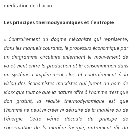
méditation de chacun.
Les principes thermodynamiques et l’entropie
« Contrairement au dogme mécaniste qui représente,
dans les manuels courants, le processus économique par
un diagramme circulaire enfermant le mouvement de
va-et-vient entre la production et la consommation dans
un système complètement clos, et contrairement à la
vision des économistes marxistes qui jurent au nom de
Marx que tout ce que la nature offre à l’homme n’est que
don gratuit, la réalité thermodynamique est que
l’homme ne peut ni créer ni détruire de la matière ou de
l’énergie. Cette vérité découle du principe de
conservation de la matière-énergie, autrement dit du