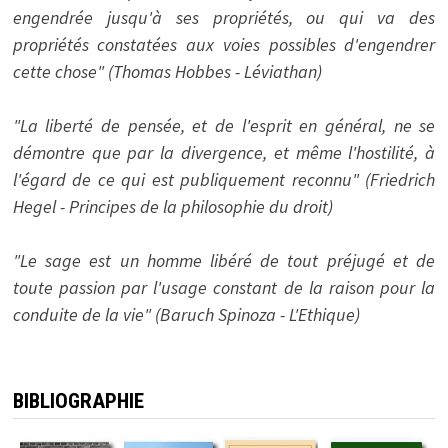
engendrée jusqu'à ses propriétés, ou qui va des
propriétés constatées aux voies possibles d'engendrer
cette chose" (Thomas Hobbes - Léviathan)
"La liberté de pensée, et de l'esprit en général, ne se
démontre que par la divergence, et même l'hostilité, à
l'égard de ce qui est publiquement reconnu" (Friedrich
Hegel - Principes de la philosophie du droit)
"Le sage est un homme libéré de tout préjugé et de
toute passion par l'usage constant de la raison pour la
conduite de la vie" (Baruch Spinoza - L'Ethique)
BIBLIOGRAPHIE