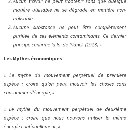
Aucun travail ne peut s’obtenir sans que quelque
matière utilisable ne se dégrade en matière non-
utilisable.
Aucune substance ne peut être complètement
purifiée de ses éléments contaminants.
Ce dernier
principe confirme la loi de Planck (1913) »
Les Mythes économiques
« Le mythe du mouvement perpétuel de première
espèce : croire qu’on peut mouvoir les choses sans
consommer d’énergie, »
« Le mythe du mouvement perpétuel de deuxième
espèce : croire que nous pouvons utiliser la même
énergie continuellement, »