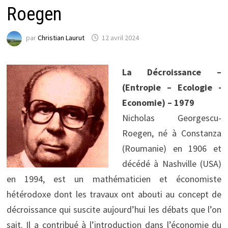
Roegen
par
Christian Laurut
12 avril 2024
La Décroissance –
(Entropie – Ecologie -
Economie) – 1979
Nicholas Georgescu-
Roegen, né à Constanza
(Roumanie) en 1906 et
décédé à Nashville (USA)
en 1994, est un mathématicien et économiste
hétérodoxe dont les travaux ont abouti au concept de
décroissance qui suscite aujourd’hui les débats que l’on
sait. Il a contribué à l’introduction dans l’économie du