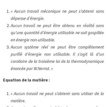
« Aucun travail mécanique ne peut s’obtenir sans
dépense d’énergie.
Aucun travail ne peut être obtenu en réalité sans
qu’une quantité d’énergie utilisable ne soit gaspillée
en énergie non-utilisable.
Aucun système réel ne peut être complètement
purifié d’énergie non utilisable.
Il s’agit là d’un
corollaire de la troisième loi de la thermodynamique
énoncée par W.Nernst. »
Equation de la matière :
« Aucun travail ne peut s’obtenir sans utiliser de la
matière.