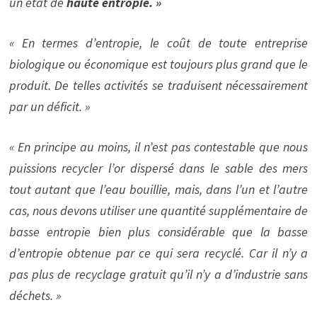
un état de
haute entropie. »
« En termes d’entropie, le coût de toute entreprise
biologique ou économique est toujours plus grand que le
produit. De telles activités se traduisent nécessairement
par un déficit. »
« En principe au moins, il n’est pas contestable que nous
puissions recycler l’or dispersé dans le sable des mers
tout autant que l’eau bouillie, mais, dans l’un et l’autre
cas, nous devons utiliser une quantité supplémentaire de
basse entropie bien plus considérable que la basse
d’entropie obtenue par ce qui sera recyclé. Car il n’y a
pas plus de recyclage gratuit qu’il n’y a d’industrie sans
déchets. »