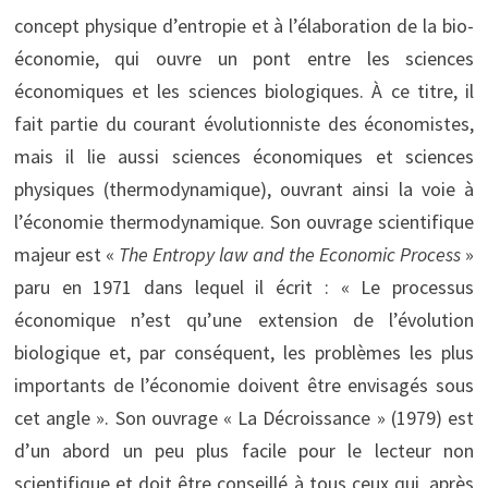
concept physique d’entropie et à l’élaboration de la bio-
économie,
qui ouvre un pont entre les sciences
économiques et les sciences biologiques. À ce titre, il
fait partie du courant évolutionniste des économistes,
mais il lie aussi sciences économiques et sciences
physiques (thermodynamique), ouvrant ainsi la voie à
l’économie thermodynamique. Son ouvrage scientifique
majeur est «
The Entropy law and the Economic Process
»
paru en 1971 dans lequel il écrit : « Le processus
économique n’est qu’une extension de l’évolution
biologique et, par conséquent, les problèmes les plus
importants de l’économie doivent être envisagés sous
cet angle ». Son ouvrage « La Décroissance » (1979) est
d’un abord un peu plus facile pour le lecteur non
scientifique et doit être conseillé à tous ceux qui, après