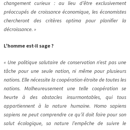
changement curieux : au lieu d’être exclusivement
préoccupés de croissance économique, les économistes
chercheront des critères optima pour planifier la
décroissance. »
L’homme est-il sage ?
« Une politique salutaire de conservation n’est pas une
tâche pour une seule nation, ni même pour plusieurs
nations. Elle nécessite la coopération étroite de toutes les
nations. Malheureusement une telle coopération se
heurte à des obstacles insurmontables, qui tous
appartiennent à la nature humaine. Homo sapiens
sapiens ne peut comprendre ce qu’il doit faire pour son
salut écologique, sa nature l’empêche de suivre le