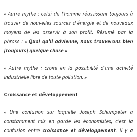
« Autre mythe : celui de l’homme réussissant toujours à
trouver de nouvelles sources d’énergie et de nouveaux
moyens de les asservir à son profit. Résumé par la
phrase : «
Quoi qu’il advienne, nous trouverons bien
[toujours] quelque chose »
« Autre mythe : croire en la possibilité d’une activité
industrielle libre de toute pollution. »
Croissance et développement
« Une confusion sur laquelle Joseph Schumpeter a
constamment mis en garde les économistes, c’est la
confusion entre
croissance et développement
. Il y a