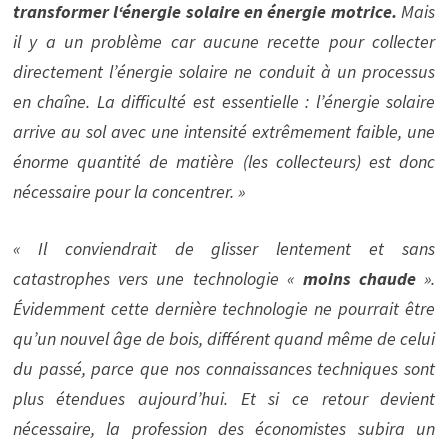
transformer l‘énergie solaire en énergie motrice.
Mais
il y a un problème car aucune recette pour collecter
directement l’énergie solaire ne conduit à un processus
en chaîne. La difficulté est essentielle : l’énergie solaire
arrive au sol avec une intensité extrêmement faible, une
énorme quantité de matière (les collecteurs) est donc
nécessaire pour la concentrer. »
« Il conviendrait de glisser lentement et sans
catastrophes vers une technologie «
moins chaude
».
Évidemment cette dernière technologie ne pourrait être
qu’un nouvel âge de bois, différent quand même de celui
du passé, parce que nos connaissances techniques sont
plus étendues aujourd’hui. Et si ce retour devient
nécessaire, la profession des économistes subira un